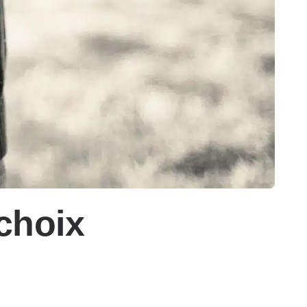
choix