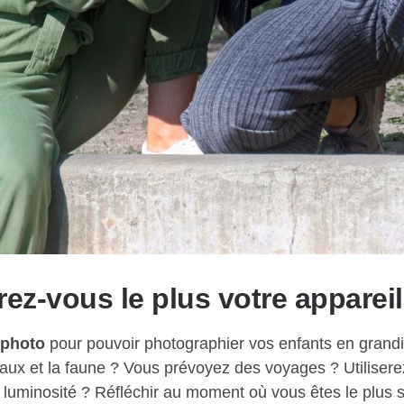
rez-vous le plus votre apparei
 photo
pour pouvoir photographier vos enfants en grand
aux et la faune ? Vous prévoyez des voyages ? Utilisere
e luminosité ? Réfléchir au moment où vous êtes le plus su