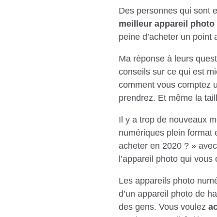
Des personnes qui sont en
meilleur appareil photo
peine d’acheter un point 
Ma réponse à leurs quest
conseils sur ce qui est m
comment vous comptez ut
prendrez. Et même la tai
Il y a trop de nouveaux m
numériques plein format 
acheter en 2020 ? » avec 
l’appareil photo qui vous 
Les appareils photo numé
d’un appareil photo de ha
des gens. Vous voulez
ac