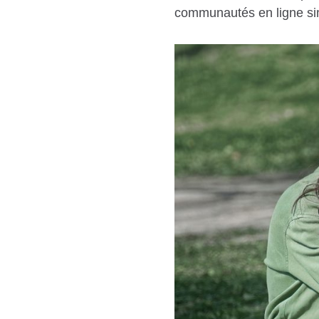
communautés en ligne sim