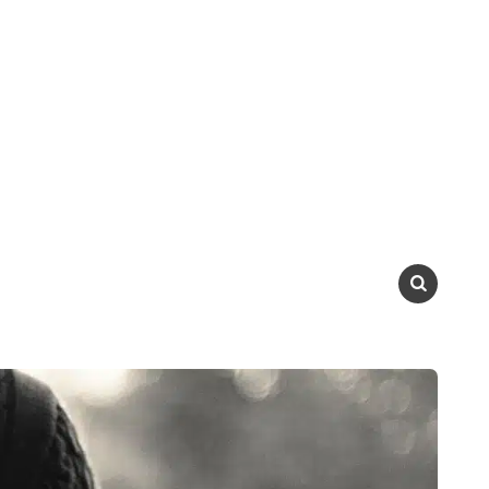
SEARCH