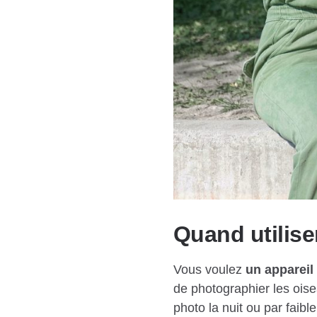
Quand utilise
Vous voulez
un appareil
de photographier les oise
photo la nuit ou par faibl