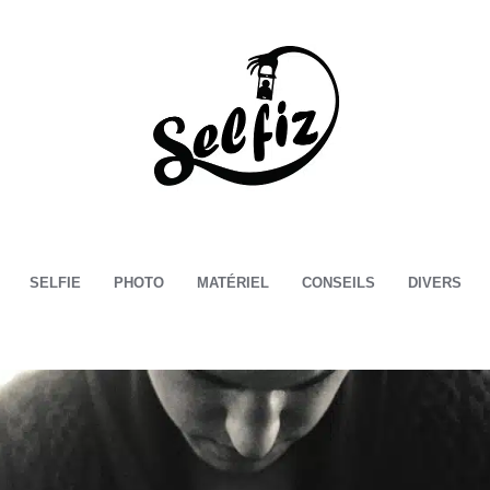
Selfiz
SELFIE
PHOTO
MATÉRIEL
CONSEILS
DIVERS