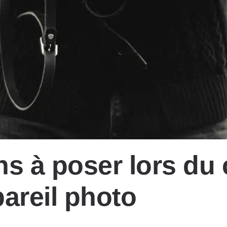
s à poser lors du 
areil photo