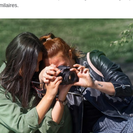
ilaires.