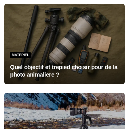
MATÉRIEL
Quel objectif et trepied choisir pour de la
photo animaliere ?