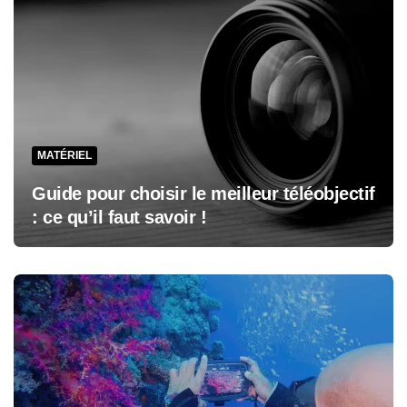
MATÉRIEL
Guide pour choisir le meilleur téléobjectif
: ce qu’il faut savoir !