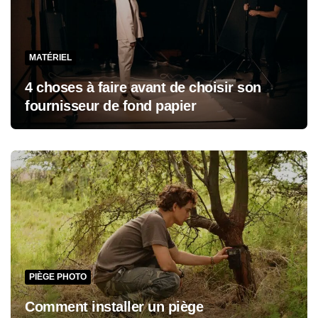
MATÉRIEL
4 choses à faire avant de choisir son
fournisseur de fond papier
PIÈGE PHOTO
Comment installer un piège