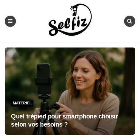
Selfiz
Menu
Search
MATÉRIEL
Quel trépied pour smartphone choisir
selon vos besoins ?