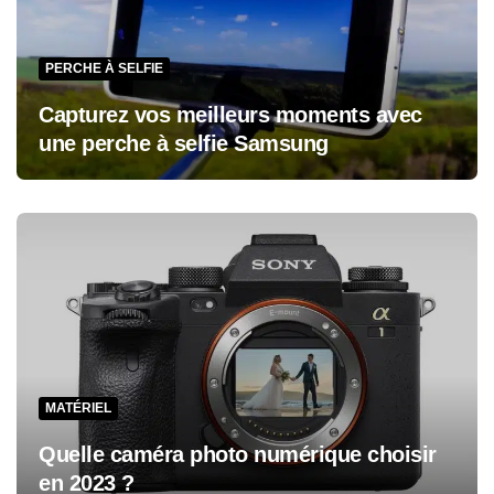
PERCHE À SELFIE
Capturez vos meilleurs moments avec
une perche à selfie Samsung
MATÉRIEL
Quelle caméra photo numérique choisir
en 2023 ?