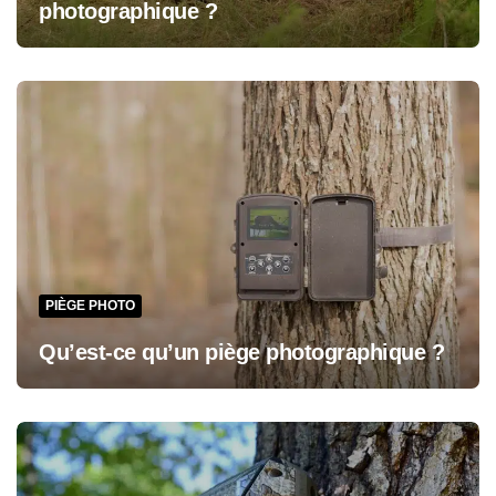
photographique ?
PIÈGE PHOTO
Qu’est-ce qu’un piège photographique ?