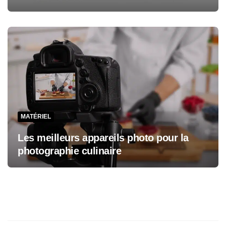
MATÉRIEL
Les meilleurs appareils photo pour la
photographie culinaire