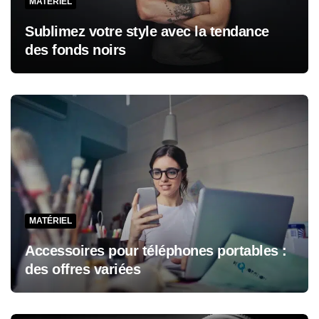
MATÉRIEL
Sublimez votre style avec la tendance
des fonds noirs
MATÉRIEL
Accessoires pour téléphones portables :
des offres variées