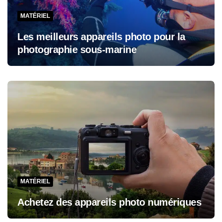
MATÉRIEL
Les meilleurs appareils photo pour la
photographie sous-marine
MATÉRIEL
Achetez des appareils photo numériques