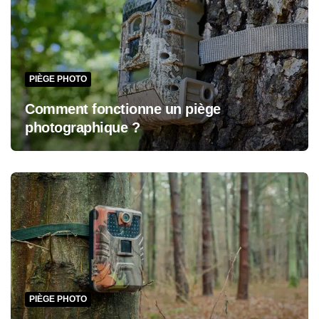
PIÈGE PHOTO
Comment fonctionne un piège
photographique ?
PIÈGE PHOTO