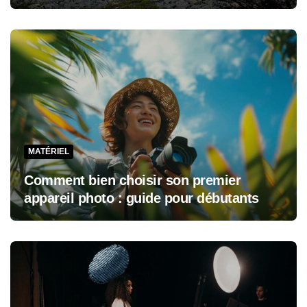
MATÉRIEL
Comment bien choisir son premier
appareil photo : guide pour débutants