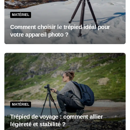
MATÉRIEL
Comment choisir le trépied idéal pour
votre appareil photo ?
MATÉRIEL
Trépied de voyage : comment allier
légèreté et stabilité ?