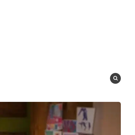
SEARCH