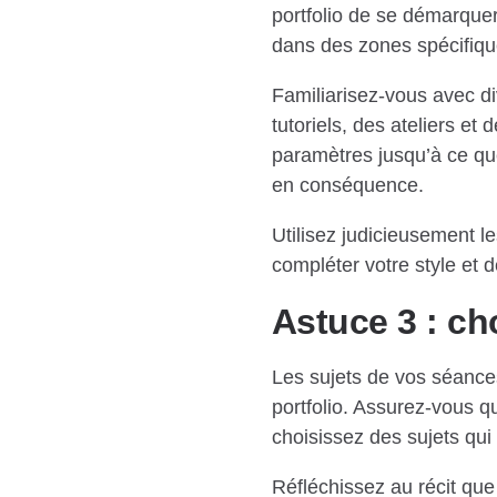
portfolio de se démarquer
dans des zones spécifiques
Familiarisez-vous avec di
tutoriels, des ateliers et
paramètres jusqu’à ce que
en conséquence.
Utilisez judicieusement l
compléter votre style et 
Astuce 3 : ch
Les sujets de vos séances
portfolio. Assurez-vous qu
choisissez des sujets qui 
Réfléchissez au récit que