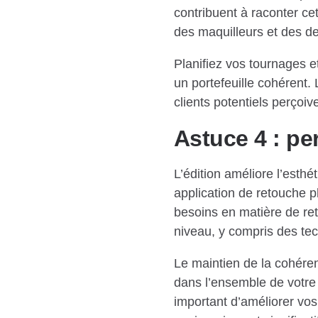
contribuent à raconter cet
des maquilleurs et des de
Planifiez vos tournages e
un portefeuille cohérent. L
clients potentiels perçoive
Astuce 4 : pe
L’édition améliore l’esthé
application de retouche 
besoins en matière de ret
niveau, y compris des tec
Le maintien de la cohéren
dans l’ensemble de votre 
important d’améliorer vos