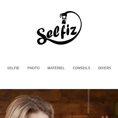
Selfiz
SELFIE
PHOTO
MATÉRIEL
CONSEILS
DIVERS