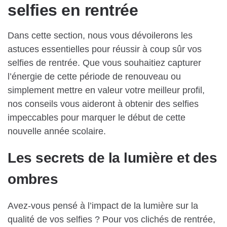
selfies en rentrée
Dans cette section, nous vous dévoilerons les
astuces essentielles pour réussir à coup sûr vos
selfies de rentrée. Que vous souhaitiez capturer
l’énergie de cette période de renouveau ou
simplement mettre en valeur votre meilleur profil,
nos conseils vous aideront à obtenir des selfies
impeccables pour marquer le début de cette
nouvelle année scolaire.
Les secrets de la lumière et des
ombres
Avez-vous pensé à l’impact de la lumière sur la
qualité de vos selfies ? Pour vos clichés de rentrée,