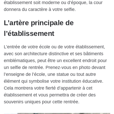
établissement soit moderne ou d’époque, la cour
donnera du caractère à votre selfie.
L’artère principale de
l’établissement
L’entrée de votre école ou de votre établissement,
avec son architecture distinctive et ses bâtiments
emblématiques, peut être un excellent endroit pour
un selfie de rentrée. Prenez-vous en photo devant
l’enseigne de l’école, une statue ou tout autre
élément qui symbolise votre institution éducative.
Cela montrera votre fierté d’appartenir à cet
établissement et vous permettra de créer des
souvenirs uniques pour cette rentrée.