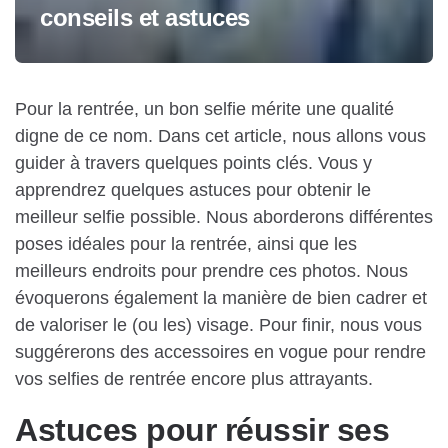
conseils et astuces
Pour la rentrée, un bon selfie mérite une qualité
digne de ce nom. Dans cet article, nous allons vous
guider à travers quelques points clés. Vous y
apprendrez quelques astuces pour obtenir le
meilleur selfie possible. Nous aborderons différentes
poses idéales pour la rentrée, ainsi que les
meilleurs endroits pour prendre ces photos. Nous
évoquerons également la manière de bien cadrer et
de valoriser le (ou les) visage. Pour finir, nous vous
suggérerons des accessoires en vogue pour rendre
vos selfies de rentrée encore plus attrayants.
Astuces pour réussir ses