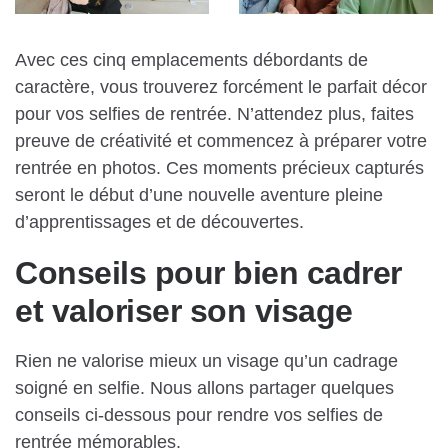
Avec ces cinq emplacements débordants de
caractère, vous trouverez forcément le parfait décor
pour vos selfies de rentrée. N’attendez plus, faites
preuve de créativité et commencez à préparer votre
rentrée en photos. Ces moments précieux capturés
seront le début d’une nouvelle aventure pleine
d’apprentissages et de découvertes.
Conseils pour bien cadrer
et valoriser son visage
Rien ne valorise mieux un visage qu’un cadrage
soigné en selfie. Nous allons partager quelques
conseils ci-dessous pour rendre vos selfies de
rentrée mémorables.