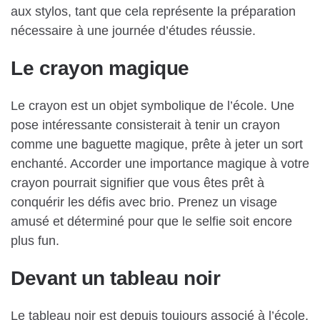
aux stylos, tant que cela représente la préparation
nécessaire à une journée d’études réussie.
Le crayon magique
Le crayon est un objet symbolique de l’école. Une
pose intéressante consisterait à tenir un crayon
comme une baguette magique, prête à jeter un sort
enchanté. Accorder une importance magique à votre
crayon pourrait signifier que vous êtes prêt à
conquérir les défis avec brio. Prenez un visage
amusé et déterminé pour que le selfie soit encore
plus fun.
Devant un tableau noir
Le tableau noir est depuis toujours associé à l’école.