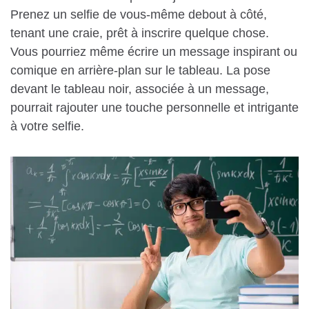
Prenez un selfie de vous-même debout à côté,
tenant une craie, prêt à inscrire quelque chose.
Vous pourriez même écrire un message inspirant ou
comique en arrière-plan sur le tableau. La pose
devant le tableau noir, associée à un message,
pourrait rajouter une touche personnelle et intrigante
à votre selfie.