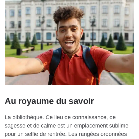
Au royaume du savoir
La bibliothèque. Ce lieu de connaissance, de
sagesse et de calme est un emplacement sublime
pour un selfie de rentrée. Les rangées ordonnées