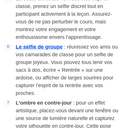
classe, prenez un selfie discret tout en
participant activement à la leçon. Assurez-
vous de ne pas perturber le cours, mais
montrez votre engagement et votre
enthousiasme envers l’apprentissage.
Le selfie de groupe
: réunissez vos amis ou
vos camarades de classe pour un selfie de
groupe joyeux. Vous pouvez tous tenir vos
sacs à dos, écrire « Rentrée » sur une
ardoise, ou afficher de larges sourires pour
capturer l’esprit de la rentrée avec vos
proches.
L’ombre en contre-jour
: pour un effet
artistique, placez-vous devant une fenêtre ou
une source de lumière naturelle et capturez
votre silhouette en contre-jour. Cette pose