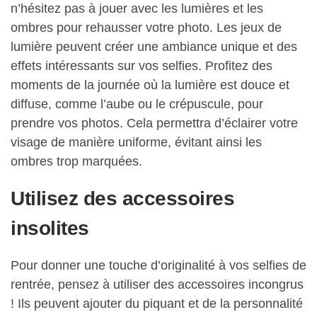
n’hésitez pas à jouer avec les lumières et les
ombres pour rehausser votre photo. Les jeux de
lumière peuvent créer une ambiance unique et des
effets intéressants sur vos selfies. Profitez des
moments de la journée où la lumière est douce et
diffuse, comme l’aube ou le crépuscule, pour
prendre vos photos. Cela permettra d’éclairer votre
visage de manière uniforme, évitant ainsi les
ombres trop marquées.
Utilisez des accessoires
insolites
Pour donner une touche d’originalité à vos selfies de
rentrée, pensez à utiliser des accessoires incongrus
! Ils peuvent ajouter du piquant et de la personnalité