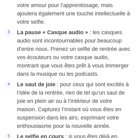
votre amour pour l’apprentissage, mais
ajoutera également une touche intellectuelle à
votre selfie.
La pause « Casque audio »
: les casques
audio sont incontournables pour beaucoup
d’entre nous. Prenez un selfie de rentrée avec
vos écouteurs ou votre casque audio,
montrant que vous êtes prêt à vous immerger
dans la musique ou les podcasts.
Le saut de joie
: pour ceux qui sont excités à
l’idée de la rentrée, rien de tel qu’un saut de
joie en plein air ou à l’intérieur de votre
maison. Capturez l’instant où vous êtes en
suspension dans les airs, exprimant votre
enthousiasme pour la nouvelle année.
Le selfie en cours
: si vous êtes déjà en