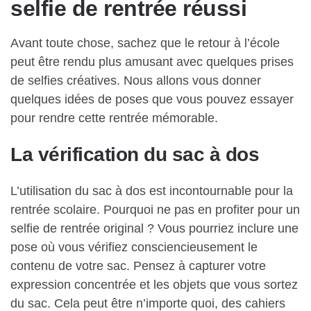
selfie de rentrée réussi
Avant toute chose, sachez que le retour à l’école
peut être rendu plus amusant avec quelques prises
de selfies créatives. Nous allons vous donner
quelques idées de poses que vous pouvez essayer
pour rendre cette rentrée mémorable.
La vérification du sac à dos
L’utilisation du sac à dos est incontournable pour la
rentrée scolaire. Pourquoi ne pas en profiter pour un
selfie de rentrée original ? Vous pourriez inclure une
pose où vous vérifiez consciencieusement le
contenu de votre sac. Pensez à capturer votre
expression concentrée et les objets que vous sortez
du sac. Cela peut être n’importe quoi, des cahiers