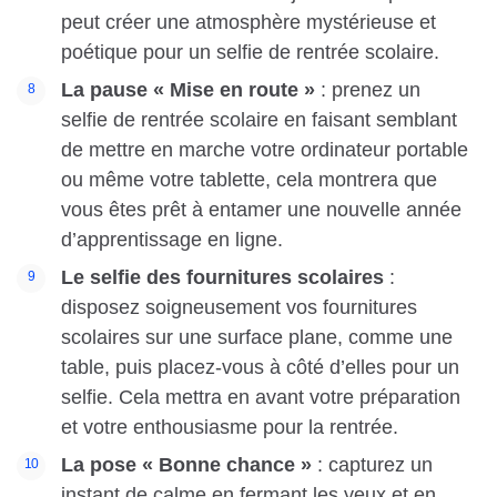
peut créer une atmosphère mystérieuse et
poétique pour un selfie de rentrée scolaire.
La pause « Mise en route »
: prenez un
selfie de rentrée scolaire en faisant semblant
de mettre en marche votre ordinateur portable
ou même votre tablette, cela montrera que
vous êtes prêt à entamer une nouvelle année
d’apprentissage en ligne.
Le selfie des fournitures scolaires
:
disposez soigneusement vos fournitures
scolaires sur une surface plane, comme une
table, puis placez-vous à côté d’elles pour un
selfie. Cela mettra en avant votre préparation
et votre enthousiasme pour la rentrée.
La pose « Bonne chance »
: capturez un
instant de calme en fermant les yeux et en