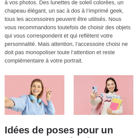
à vos photos. Des lunettes de soleil colorées, un
chapeau élégant, un sac à dos à l’imprimé geek,
tous les accessoires peuvent être utilisés. Nous
vous recommandons toutefois de choisir des objets
qui vous correspondent et qui reflètent votre
personnalité. Mais attention, l’accessoire choisi ne
doit pas monopoliser toute l’attention et reste
complémentaire à votre portrait.
Idées de poses pour un