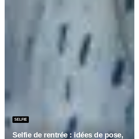
SELFIE
Selfie de rentrée : idées de pose,