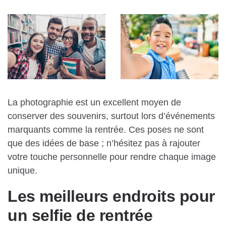
La photographie est un excellent moyen de
conserver des souvenirs, surtout lors d’événements
marquants comme la rentrée. Ces poses ne sont
que des idées de base ; n’hésitez pas à rajouter
votre touche personnelle pour rendre chaque image
unique.
Les meilleurs endroits pour
un selfie de rentrée