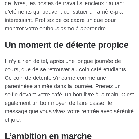
de livres, les postes de travail silencieux : autant
d’éléments qui peuvent constituer un arrière-plan
intéressant. Profitez de ce cadre unique pour
montrer votre enthousiasme à apprendre.
Un moment de détente propice
Il n’y a rien de tel, après une longue journée de
cours, que de se retrouver au coin café-étudiants.
Ce coin de détente s’incarne comme une
parenthèse animée dans la journée. Prenez un
selfie devant votre café, un bon livre à la main. C’est
également un bon moyen de faire passer le
message que vous vivez votre rentrée avec sérénité
et joie.
L’ambition en marche