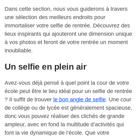
Dans cette section, nous vous guiderons à travers
une sélection des meilleurs endroits pour
immortaliser votre selfie de rentrée. Découvrez des
lieux inspirants qui ajouteront une dimension unique
à vos photos et feront de votre rentrée un moment
inoubliable.
Un selfie en plein air
Avez-vous déjà pensé à quel point la cour de votre
école peut être le lieu idéal pour un selfie de rentrée
? Il suffit de trouver
le bon angle de selfie
. Une cour
de collège ou de lycée est généralement spacieuse,
donc vous pouvez réaliser des clichés de grande
ampleur, avec en fond la multitude d’activités qui
font la vie dynamique de l’école. Que votre