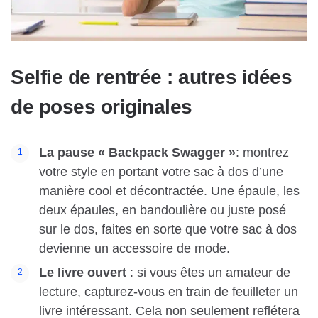
Selfie de rentrée : autres idées
de poses originales
La pause « Backpack Swagger »
: montrez
votre style en portant votre sac à dos d’une
manière cool et décontractée. Une épaule, les
deux épaules, en bandoulière ou juste posé
sur le dos, faites en sorte que votre sac à dos
devienne un accessoire de mode.
Le livre ouvert
: si vous êtes un amateur de
lecture, capturez-vous en train de feuilleter un
livre intéressant. Cela non seulement reflétera