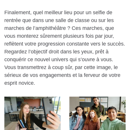
Finalement, quel meilleur lieu pour un selfie de
rentrée que dans une salle de classe ou sur les
marches de l’amphithéâtre ? Ces marches, que
vous monterez sûrement plusieurs fois par jour,
reflètent votre progression constante vers le succès.
Regardez l’objectif droit dans les yeux, prêt à
conquérir ce nouvel univers qui s’ouvre à vous.
Vous transmettrez à coup sûr, par cette image, le
sérieux de vos engagements et la ferveur de votre
esprit novice.