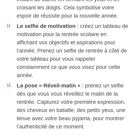
croisant les doigts. Cela symbolise votre
espoir de réussite pour la nouvelle année.
Le selfie de motivation
: créez un tableau de
motivation pour la rentrée scolaire en
affichant vos objectifs et aspirations pour
l’année. Prenez un selfie de rentrée à côté de
votre tableau pour vous rappeler
constamment ce que vous visez pour cette
année.
La pose « Réveil-matin »
: prenez un selfie
dès que vous vous réveillez le matin de la
rentrée. Capturez votre première expression,
des cheveux en bataille, des petits yeux, une
tenue avec votre beau pyjama, pour montrer
l’authenticité de ce moment.