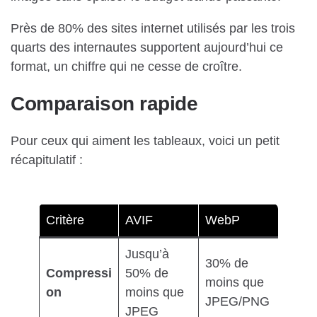
Près de 80% des sites internet utilisés par les trois
quarts des internautes supportent aujourd’hui ce
format, un chiffre qui ne cesse de croître.
Comparaison rapide
Pour ceux qui aiment les tableaux, voici un petit
récapitulatif :
Critère
AVIF
WebP
Jusqu’à
30% de
Compressi
50% de
moins que
on
moins que
JPEG/PNG
JPEG