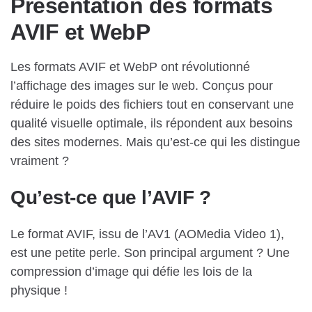
Présentation des formats
AVIF et WebP
Les formats AVIF et WebP ont révolutionné
l’affichage des images sur le web. Conçus pour
réduire le poids des fichiers tout en conservant une
qualité visuelle optimale, ils répondent aux besoins
des sites modernes. Mais qu’est-ce qui les distingue
vraiment ?
Qu’est-ce que l’AVIF ?
Le format AVIF, issu de l’AV1 (AOMedia Video 1),
est une petite perle. Son principal argument ? Une
compression d’image qui défie les lois de la
physique !