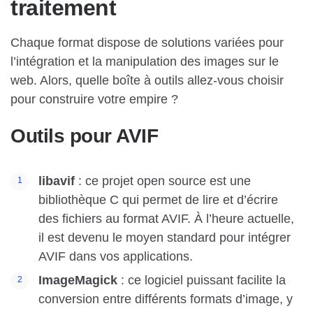
traitement
Chaque format dispose de solutions variées pour
l’intégration et la manipulation des images sur le
web. Alors, quelle boîte à outils allez-vous choisir
pour construire votre empire ?
Outils pour AVIF
libavif
: ce projet open source est une
bibliothèque C qui permet de lire et d’écrire
des fichiers au format AVIF. À l’heure actuelle,
il est devenu le moyen standard pour intégrer
AVIF dans vos applications.
ImageMagick
: ce logiciel puissant facilite la
conversion entre différents formats d’image, y