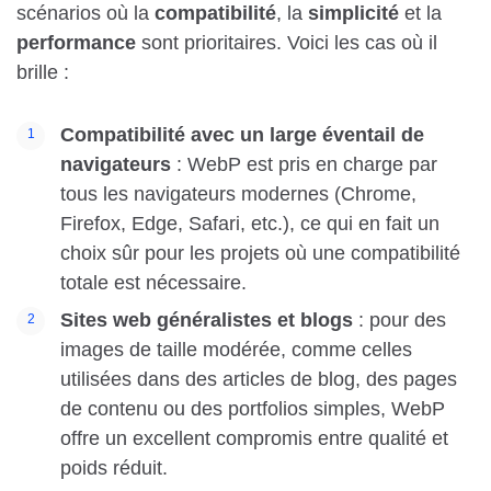
scénarios où la
compatibilité
, la
simplicité
et la
performance
sont prioritaires. Voici les cas où il
brille :
Compatibilité avec un large éventail de
navigateurs
: WebP est pris en charge par
tous les navigateurs modernes (Chrome,
Firefox, Edge, Safari, etc.), ce qui en fait un
choix sûr pour les projets où une compatibilité
totale est nécessaire.
Sites web généralistes et blogs
: pour des
images de taille modérée, comme celles
utilisées dans des articles de blog, des pages
de contenu ou des portfolios simples, WebP
offre un excellent compromis entre qualité et
poids réduit.