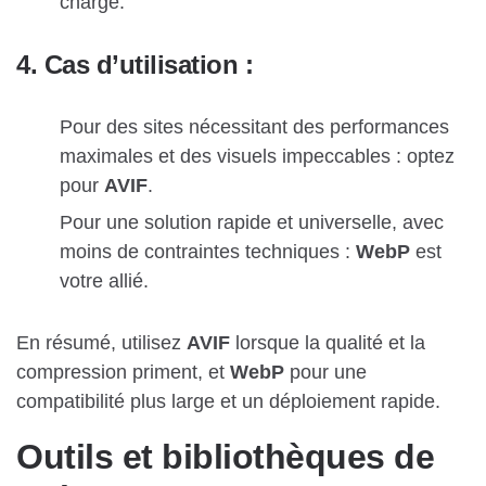
charge.
4. Cas d’utilisation :
Pour des sites nécessitant des performances
maximales et des visuels impeccables : optez
pour
AVIF
.
Pour une solution rapide et universelle, avec
moins de contraintes techniques :
WebP
est
votre allié.
En résumé, utilisez
AVIF
lorsque la qualité et la
compression priment, et
WebP
pour une
compatibilité plus large et un déploiement rapide.
Outils et bibliothèques de