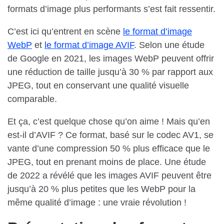
formats d’image plus performants s’est fait ressentir.
C’est ici qu’entrent en scène
le format d’image
WebP
et
le format d’image AVIF
. Selon une étude
de Google en 2021, les images WebP peuvent offrir
une réduction de taille jusqu’à 30 % par rapport aux
JPEG, tout en conservant une qualité visuelle
comparable.
Et ça, c’est quelque chose qu’on aime ! Mais qu’en
est-il d’AVIF ? Ce format, basé sur le codec AV1, se
vante d’une compression 50 % plus efficace que le
JPEG, tout en prenant moins de place. Une étude
de 2022 a révélé que les images AVIF peuvent être
jusqu’à 20 % plus petites que les WebP pour la
même qualité d’image : une vraie révolution !