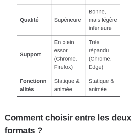
Bonne,
Qualité
Supérieure
mais légère
inférieure
En plein
Très
essor
répandu
Support
(Chrome,
(Chrome,
Firefox)
Edge)
Fonctionn
Statique &
Statique &
alités
animée
animée
Comment choisir entre les deux
formats ?