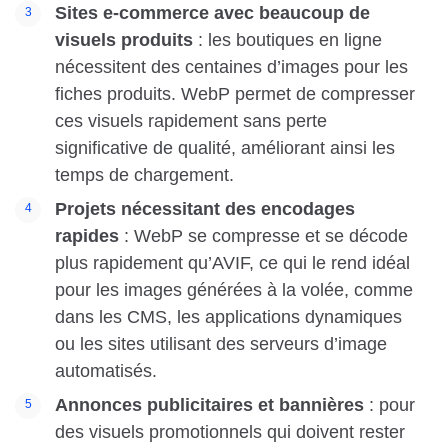
Sites e-commerce avec beaucoup de
visuels produits
: les boutiques en ligne
nécessitent des centaines d’images pour les
fiches produits. WebP permet de compresser
ces visuels rapidement sans perte
significative de qualité, améliorant ainsi les
temps de chargement.
Projets nécessitant des encodages
rapides
: WebP se compresse et se décode
plus rapidement qu’AVIF, ce qui le rend idéal
pour les images générées à la volée, comme
dans les CMS, les applications dynamiques
ou les sites utilisant des serveurs d’image
automatisés.
Annonces publicitaires et bannières
: pour
des visuels promotionnels qui doivent rester