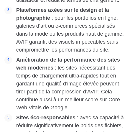
Plateformes axées sur le design et la
photographie
: pour les portfolios en ligne,
galeries d’art ou e-commerces spécialisés
dans la mode ou les produits haut de gamme,
AVIF garantit des visuels impeccables sans
compromettre les performances du site.
Amélioration de la performance des sites
web modernes
: les sites nécessitant des
temps de chargement ultra-rapides tout en
gardant une qualité d’image élevée peuvent
tirer parti de la compression d’AVIF. Cela
contribue aussi à un meilleur score sur Core
Web Vitals de Google.
Sites éco-responsables
: avec sa capacité à
réduire significativement le poids des fichiers,