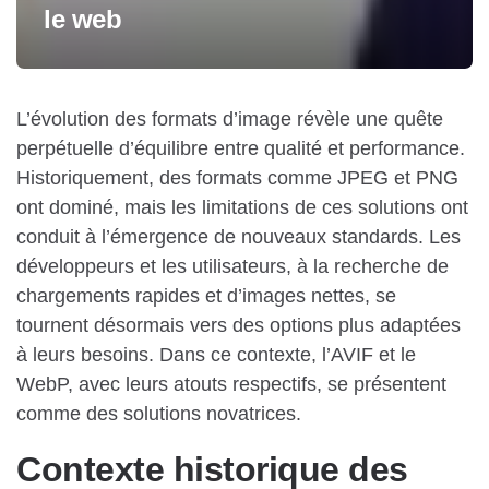
le web
L’évolution des formats d’image révèle une quête
perpétuelle d’équilibre entre qualité et performance.
Historiquement, des formats comme JPEG et PNG
ont dominé, mais les limitations de ces solutions ont
conduit à l’émergence de nouveaux standards. Les
développeurs et les utilisateurs, à la recherche de
chargements rapides et d’images nettes, se
tournent désormais vers des options plus adaptées
à leurs besoins. Dans ce contexte, l’AVIF et le
WebP, avec leurs atouts respectifs, se présentent
comme des solutions novatrices.
Contexte historique des