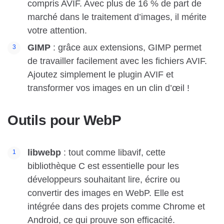
compris AVIF. Avec plus de 16 % de part de
marché dans le traitement d’images, il mérite
votre attention.
GIMP
: grâce aux extensions, GIMP permet
de travailler facilement avec les fichiers AVIF.
Ajoutez simplement le plugin AVIF et
transformer vos images en un clin d’œil !
Outils pour WebP
libwebp
: tout comme libavif, cette
bibliothèque C est essentielle pour les
développeurs souhaitant lire, écrire ou
convertir des images en WebP. Elle est
intégrée dans des projets comme Chrome et
Android, ce qui prouve son efficacité.