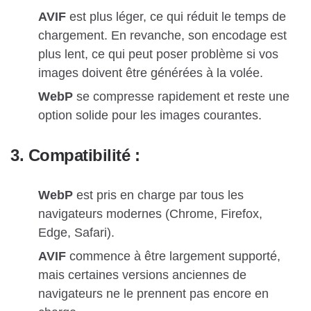
AVIF
est plus léger, ce qui réduit le temps de
chargement. En revanche, son encodage est
plus lent, ce qui peut poser problème si vos
images doivent être générées à la volée.
WebP
se compresse rapidement et reste une
option solide pour les images courantes.
3. Compatibilité :
WebP
est pris en charge par tous les
navigateurs modernes (Chrome, Firefox,
Edge, Safari).
AVIF
commence à être largement supporté,
mais certaines versions anciennes de
navigateurs ne le prennent pas encore en