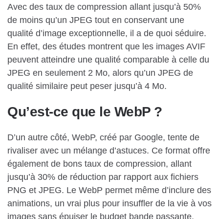
Avec des taux de compression allant jusqu’à 50%
de moins qu’un JPEG tout en conservant une
qualité d’image exceptionnelle, il a de quoi séduire.
En effet, des études montrent que les images AVIF
peuvent atteindre une qualité comparable à celle du
JPEG en seulement 2 Mo, alors qu’un JPEG de
qualité similaire peut peser jusqu’à 4 Mo.
Qu’est-ce que le WebP ?
D’un autre côté, WebP, créé par Google, tente de
rivaliser avec un mélange d’astuces. Ce format offre
également de bons taux de compression, allant
jusqu’à 30% de réduction par rapport aux fichiers
PNG et JPEG. Le WebP permet même d’inclure des
animations, un vrai plus pour insuffler de la vie à vos
images sans épuiser le budget bande passante.