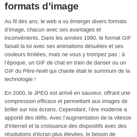
formats d’image
Au fil des ans, le web a vu émerger divers formats
d’image, chacun avec ses avantages et
inconvénients. Dans les années 1990, le format GIF
faisait la loi avec ses animations désuètes et ses
couleurs limitées, mais ne vous y trompez pas : à
l’époque, un GIF de chat en train de danser ou un
GIF du Père-Noël qui chante était le summum de la
technologie !
En 2000, le JPEG est arrivé en sauveur, offrant une
compression efficace et permettant aux images de
briller sur nos écrans. Cependant, l’ère moderne a
apporté des défis. Avec l’augmentation de la vitesse
d’internet et la croissance des dispositifs avec des
résolutions d’écran plus élevées, le besoin de