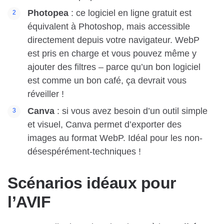
Photopea
: ce logiciel en ligne gratuit est
équivalent à Photoshop, mais accessible
directement depuis votre navigateur. WebP
est pris en charge et vous pouvez même y
ajouter des filtres – parce qu’un bon logiciel
est comme un bon café, ça devrait vous
réveiller !
Canva
: si vous avez besoin d’un outil simple
et visuel, Canva permet d’exporter des
images au format WebP. Idéal pour les non-
désespérément-techniques !
Scénarios idéaux pour
l’AVIF