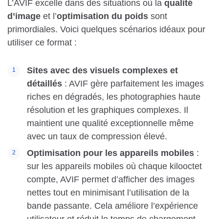
L’AVIF excelle dans des situations où la
qualité
d’image
et l’
optimisation du poids
sont
primordiales. Voici quelques scénarios idéaux pour
utiliser ce format :
Sites avec des visuels complexes et
détaillés
: AVIF gère parfaitement les images
riches en dégradés, les photographies haute
résolution et les graphiques complexes. Il
maintient une qualité exceptionnelle même
avec un taux de compression élevé.
Optimisation pour les appareils mobiles
:
sur les appareils mobiles où chaque kilooctet
compte, AVIF permet d’afficher des images
nettes tout en minimisant l’utilisation de la
bande passante. Cela améliore l’expérience
utilisateur et réduit le temps de chargement.