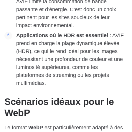
AVIF limite la consommation de bande
passante et d’énergie. C’est donc un choix
pertinent pour les sites soucieux de leur
impact environnemental.
Applications où le HDR est essentiel
: AVIF
prend en charge la plage dynamique élevée
(HDR), ce qui le rend idéal pour les images
nécessitant une profondeur de couleur et une
luminosité supérieures, comme les
plateformes de streaming ou les projets
multimédias.
Scénarios idéaux pour le
WebP
Le format
WebP
est particulièrement adapté à des