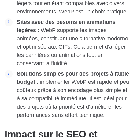
légers tout en étant compatibles avec divers
environnements, WebP est un choix pratique.
Sites avec des besoins en animations
légères
: WebP supporte les images
animées, constituant une alternative moderne
et optimisée aux GIFs. Cela permet d’alléger
les bannières ou animations tout en
conservant la fluidité.
Solutions simples pour des projets à faible
budget
: implémenter WebP est rapide et peu
coûteux grâce à son encodage plus simple et
à sa compatibilité immédiate. Il est idéal pour
des projets où la priorité est d’améliorer les
performances sans effort technique.
Impact sur le SEO et