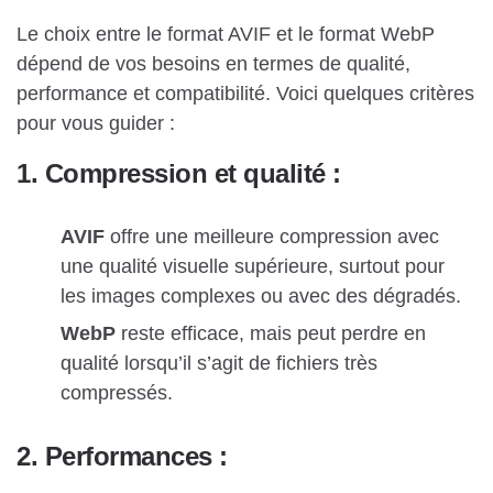
Le choix entre le format AVIF et le format WebP
dépend de vos besoins en termes de qualité,
performance et compatibilité. Voici quelques critères
pour vous guider :
1. Compression et qualité :
AVIF
offre une meilleure compression avec
une qualité visuelle supérieure, surtout pour
les images complexes ou avec des dégradés.
WebP
reste efficace, mais peut perdre en
qualité lorsqu’il s’agit de fichiers très
compressés.
2. Performances :