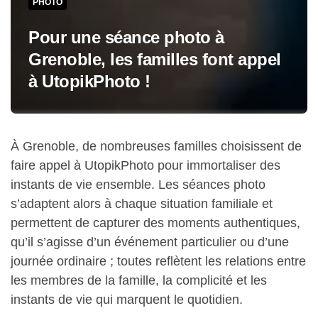
PHOTO
Pour une séance photo à
Grenoble, les familles font appel
à UtopikPhoto !
À Grenoble, de nombreuses familles choisissent de
faire appel à UtopikPhoto pour immortaliser des
instants de vie ensemble. Les séances photo
s’adaptent alors à chaque situation familiale et
permettent de capturer des moments authentiques,
qu’il s’agisse d’un événement particulier ou d’une
journée ordinaire ; toutes reflètent les relations entre
les membres de la famille, la complicité et les
instants de vie qui marquent le quotidien.