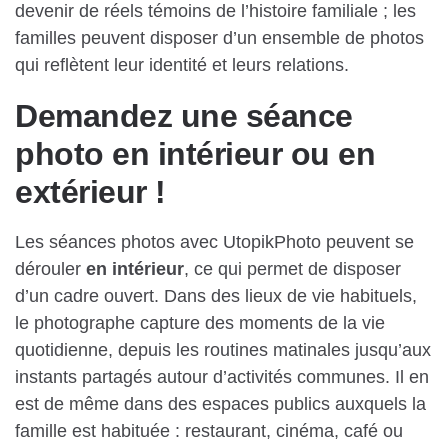
devenir de réels témoins de l’histoire familiale ; les
familles peuvent disposer d’un ensemble de photos
qui reflètent leur identité et leurs relations.
Demandez une séance
photo en intérieur ou en
extérieur !
Les séances photos avec UtopikPhoto peuvent se
dérouler
en intérieur
, ce qui permet de disposer
d’un cadre ouvert. Dans des lieux de vie habituels,
le photographe capture des moments de la vie
quotidienne, depuis les routines matinales jusqu’aux
instants partagés autour d’activités communes. Il en
est de même dans des espaces publics auxquels la
famille est habituée : restaurant, cinéma, café ou