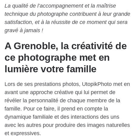
La qualité de l’accompagnement et la maîtrise
technique du photographe contribuent à leur grande
satisfaction, et à la réussite de ce moment qui sera
gravé à jamais !
A Grenoble, la créativité de
ce photographe met en
lumière votre famille
Lors de ses prestations photos, UtopikPhoto met en
avant une approche créative qui lui permet de
révéler la personnalité de chaque membre de la
famille. Pour ce faire, il prend en compte la
dynamique familiale et des interactions des uns
avec les autres pour produire des images naturelles
et expressives.