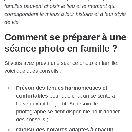
familles peuvent choisir le lieu et le moment qui
correspondent le mieux à leur histoire et à leur style
de vie.
Comment se préparer à une
séance photo en famille ?
Si vous avez prévu une séance photo en famille,
voici quelques conseils :
Prévoir des tenues harmonieuses et
confortables
pour que chacun se sente à
l’aise devant l’objectif. Si besoin, le
photographe se tient disponible pour donner
des conseils ;
Choisir des horaires adaptés à chacun