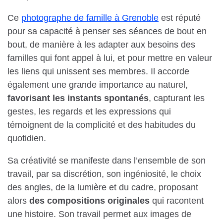
Ce
photographe de famille à Grenoble
est réputé
pour sa capacité à penser ses séances de bout en
bout, de manière à les adapter aux besoins des
familles qui font appel à lui, et pour mettre en valeur
les liens qui unissent ses membres. Il accorde
également une grande importance au naturel,
favorisant les instants spontanés
, capturant les
gestes, les regards et les expressions qui
témoignent de la complicité et des habitudes du
quotidien.
Sa créativité se manifeste dans l’ensemble de son
travail, par sa discrétion, son ingéniosité, le choix
des angles, de la lumière et du cadre, proposant
alors
des compositions originales
qui racontent
une histoire. Son travail permet aux images de