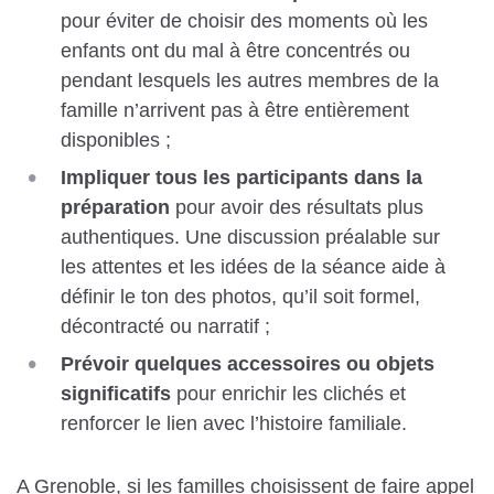
pour éviter de choisir des moments où les
enfants ont du mal à être concentrés ou
pendant lesquels les autres membres de la
famille n’arrivent pas à être entièrement
disponibles ;
Impliquer tous les participants dans la
préparation
pour avoir des résultats plus
authentiques. Une discussion préalable sur
les attentes et les idées de la séance aide à
définir le ton des photos, qu’il soit formel,
décontracté ou narratif ;
Prévoir quelques accessoires ou objets
significatifs
pour enrichir les clichés et
renforcer le lien avec l’histoire familiale.
A Grenoble, si les familles choisissent de faire appel