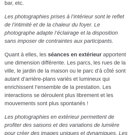
bar, etc.
Les photographies prises à l’intérieur sont le reflet
de l’intimité et de la chaleur du foyer. Le
photographe adapte l’éclairage et la disposition
sans imposer de contraintes aux participants.
Quant à elles, les
séances en extérieur
apportent
une dimension différente. Les parcs, les rues de la
ville, le jardin de la maison ou le parc d’à côté sont
autant d’arrière-plans variés et lumineux qui
enrichissent l’ensemble de la prestation. Les
interactions se déroulent plus librement et les
mouvements sont plus spontanés !
Les photographies en extérieur permettent de
profiter des saisons et des variations de lumière
pour créer des images uniques et dynamiques. Les