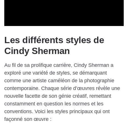
Les différents styles de
Cindy Sherman
Au fil de sa prolifique carrière, Cindy Sherman a
exploré une variété de styles, se démarquant
comme une artiste caméléon de la photographie
contemporaine. Chaque série d’œuvres révèle une
nouvelle facette de son génie créatif, remettant
constamment en question les normes et les
conventions. Voici les styles principaux qui ont
façonné son œuvre :