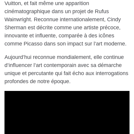
Vuitton, et fait même une apparition
cinématographique dans un projet de Rufus
Wainwright. Reconnue internationalement, Cindy
Sherman est décrite comme une artiste précoce,
innovante et influente, comparée à des icônes
comme Picasso dans son impact sur l’art moderne.
Aujourd’hui reconnue mondialement, elle continue
d’influencer l’art contemporain avec sa démarche
unique et percutante qui fait écho aux interrogations
profondes de notre époque.