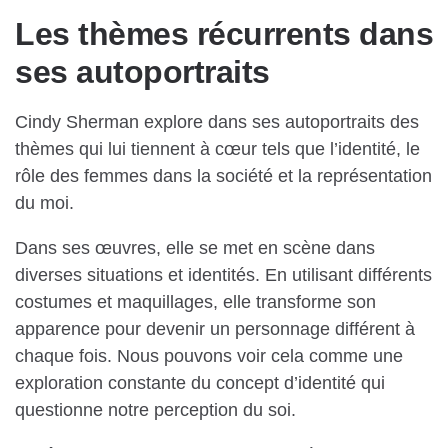
Les thèmes récurrents dans
ses autoportraits
Cindy Sherman explore dans ses autoportraits des
thèmes qui lui tiennent à cœur tels que l’identité, le
rôle des femmes dans la société et la représentation
du moi.
Dans ses œuvres, elle se met en scène dans
diverses situations et identités. En utilisant différents
costumes et maquillages, elle transforme son
apparence pour devenir un personnage différent à
chaque fois. Nous pouvons voir cela comme une
exploration constante du concept d’identité qui
questionne notre perception du soi.