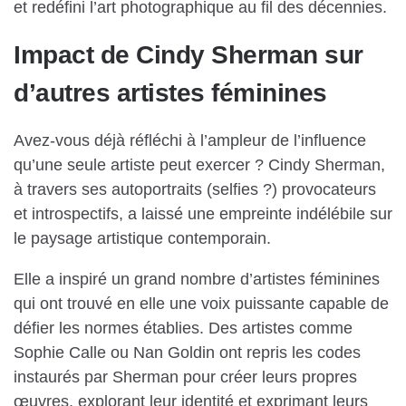
et redéfini l’art photographique au fil des décennies.
Impact de Cindy Sherman sur
d’autres artistes féminines
Avez-vous déjà réfléchi à l’ampleur de l’influence
qu’une seule artiste peut exercer ? Cindy Sherman,
à travers ses autoportraits (selfies ?) provocateurs
et introspectifs, a laissé une empreinte indélébile sur
le paysage artistique contemporain.
Elle a inspiré un grand nombre d’artistes féminines
qui ont trouvé en elle une voix puissante capable de
défier les normes établies. Des artistes comme
Sophie Calle ou Nan Goldin ont repris les codes
instaurés par Sherman pour créer leurs propres
œuvres, explorant leur identité et exprimant leurs