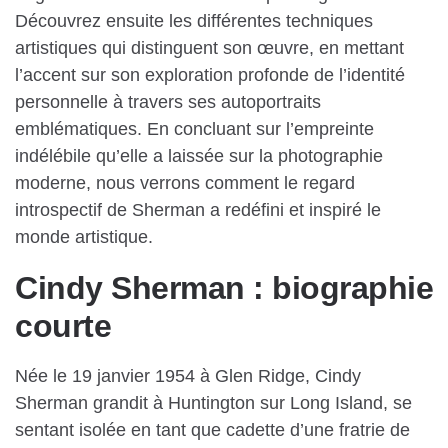
Découvrez ensuite les différentes techniques
artistiques qui distinguent son œuvre, en mettant
l’accent sur son exploration profonde de l’identité
personnelle à travers ses autoportraits
emblématiques. En concluant sur l’empreinte
indélébile qu’elle a laissée sur la photographie
moderne, nous verrons comment le regard
introspectif de Sherman a redéfini et inspiré le
monde artistique.
Cindy Sherman : biographie
courte
Née le 19 janvier 1954 à Glen Ridge, Cindy
Sherman grandit à Huntington sur Long Island, se
sentant isolée en tant que cadette d’une fratrie de