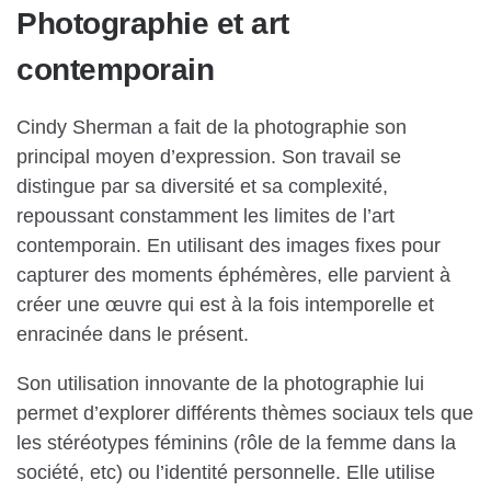
Photographie et art
contemporain
Cindy Sherman a fait de la photographie son
principal moyen d’expression. Son travail se
distingue par sa diversité et sa complexité,
repoussant constamment les limites de l’art
contemporain. En utilisant des images fixes pour
capturer des moments éphémères, elle parvient à
créer une œuvre qui est à la fois intemporelle et
enracinée dans le présent.
Son utilisation innovante de la photographie lui
permet d’explorer différents thèmes sociaux tels que
les stéréotypes féminins (rôle de la femme dans la
société, etc) ou l’identité personnelle. Elle utilise