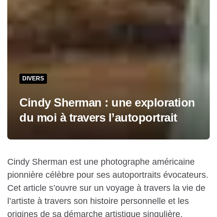
DIVERS
Cindy Sherman : une exploration
du moi à travers l’autoportrait
Cindy Sherman est une photographe américaine
pionnière célèbre pour ses autoportraits évocateurs.
Cet article s’ouvre sur un voyage à travers la vie de
l’artiste à travers son histoire personnelle et les
origines de sa démarche artistique singulière.