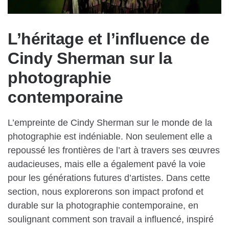
L’héritage et l’influence de
Cindy Sherman sur la
photographie
contemporaine
L’empreinte de Cindy Sherman sur le monde de la
photographie est indéniable. Non seulement elle a
repoussé les frontières de l’art à travers ses œuvres
audacieuses, mais elle a également pavé la voie
pour les générations futures d’artistes. Dans cette
section, nous explorerons son impact profond et
durable sur la photographie contemporaine, en
soulignant comment son travail a influencé, inspiré