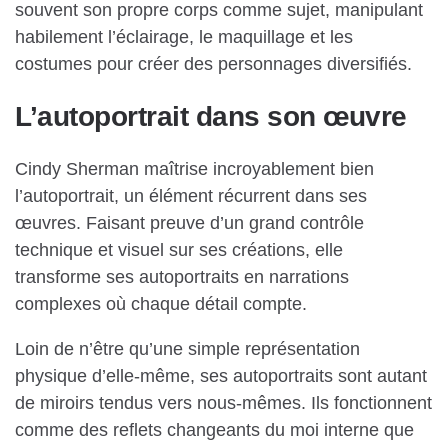
souvent son propre corps comme sujet, manipulant
habilement l’éclairage, le maquillage et les
costumes pour créer des personnages diversifiés.
L’autoportrait dans son œuvre
Cindy Sherman maîtrise incroyablement bien
l’autoportrait, un élément récurrent dans ses
œuvres. Faisant preuve d’un grand contrôle
technique et visuel sur ses créations, elle
transforme ses autoportraits en narrations
complexes où chaque détail compte.
Loin de n’être qu’une simple représentation
physique d’elle-même, ses autoportraits sont autant
de miroirs tendus vers nous-mêmes. Ils fonctionnent
comme des reflets changeants du moi interne que