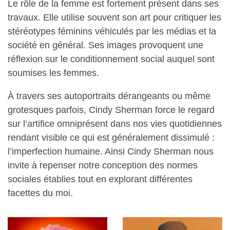
Le rôle de la femme est fortement présent dans ses
travaux. Elle utilise souvent son art pour critiquer les
stéréotypes féminins véhiculés par les médias et la
société en général. Ses images provoquent une
réflexion sur le conditionnement social auquel sont
soumises les femmes.
À travers ses autoportraits dérangeants ou même
grotesques parfois, Cindy Sherman force le regard
sur l’artifice omniprésent dans nos vies quotidiennes
rendant visible ce qui est généralement dissimulé :
l’imperfection humaine. Ainsi Cindy Sherman nous
invite à repenser notre conception des normes
sociales établies tout en explorant différentes
facettes du moi.