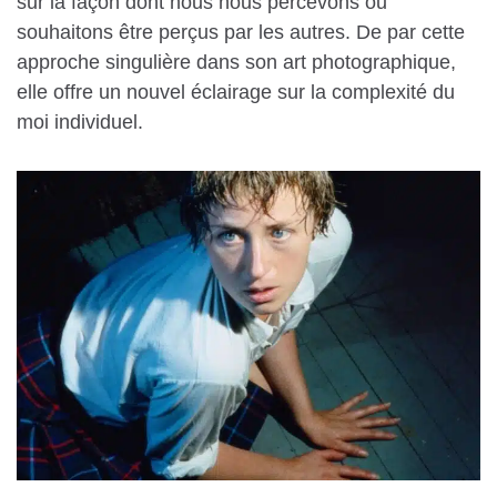
sur la façon dont nous nous percevons ou
souhaitons être perçus par les autres. De par cette
approche singulière dans son art photographique,
elle offre un nouvel éclairage sur la complexité du
moi individuel.