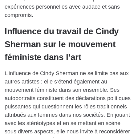
expériences personnelles avec audace et sans
compromis.
Influence du travail de Cindy
Sherman sur le mouvement
féministe dans l’art
L’influence de Cindy Sherman ne se limite pas aux
autres artistes ; elle s’étend également au
mouvement féministe dans son ensemble. Ses
autoportraits constituent des déclarations politiques
puissantes qui questionnent les rôles traditionnels
attribués aux femmes dans nos sociétés. En jouant
avec les stéréotypes et en se mettant en scène
sous divers aspects, elle nous invite à reconsidérer