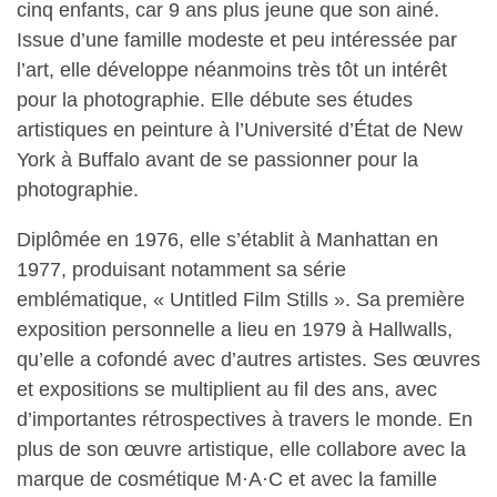
cinq enfants, car 9 ans plus jeune que son ainé.
Issue d’une famille modeste et peu intéressée par
l’art, elle développe néanmoins très tôt un intérêt
pour la photographie. Elle débute ses études
artistiques en peinture à l’Université d’État de New
York à Buffalo avant de se passionner pour la
photographie.
Diplômée en 1976, elle s’établit à Manhattan en
1977, produisant notamment sa série
emblématique, « Untitled Film Stills ». Sa première
exposition personnelle a lieu en 1979 à Hallwalls,
qu’elle a cofondé avec d’autres artistes. Ses œuvres
et expositions se multiplient au fil des ans, avec
d’importantes rétrospectives à travers le monde. En
plus de son œuvre artistique, elle collabore avec la
marque de cosmétique M·A·C et avec la famille