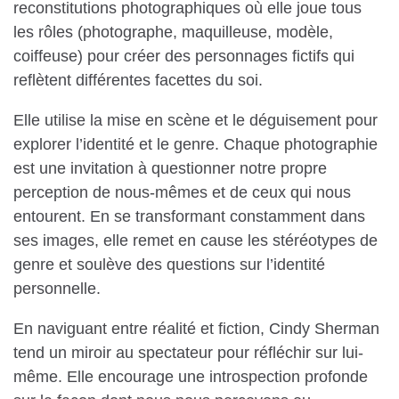
reconstitutions photographiques où elle joue tous
les rôles (photographe, maquilleuse, modèle,
coiffeuse) pour créer des personnages fictifs qui
reflètent différentes facettes du soi.
Elle utilise la mise en scène et le déguisement pour
explorer l’identité et le genre. Chaque photographie
est une invitation à questionner notre propre
perception de nous-mêmes et de ceux qui nous
entourent. En se transformant constamment dans
ses images, elle remet en cause les stéréotypes de
genre et soulève des questions sur l’identité
personnelle.
En naviguant entre réalité et fiction, Cindy Sherman
tend un miroir au spectateur pour réfléchir sur lui-
même. Elle encourage une introspection profonde