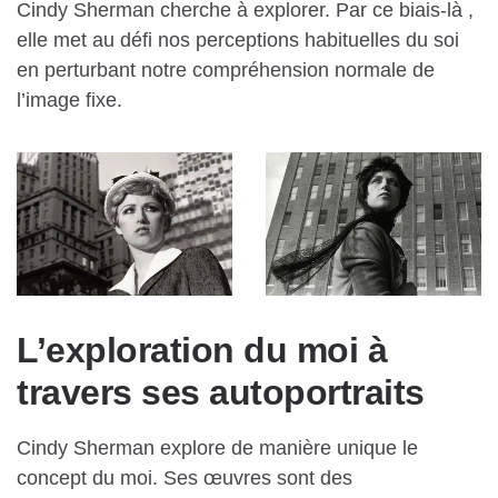
Cindy Sherman cherche à explorer. Par ce biais-là ,
elle met au défi nos perceptions habituelles du soi
en perturbant notre compréhension normale de
l’image fixe.
L’exploration du moi à
travers ses autoportraits
Cindy Sherman explore de manière unique le
concept du moi. Ses œuvres sont des