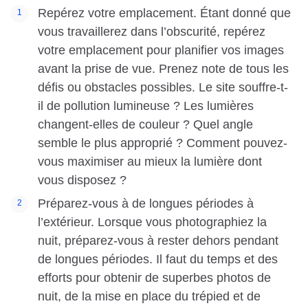
Repérez votre emplacement. Étant donné que
vous travaillerez dans l’obscurité, repérez
votre emplacement pour planifier vos images
avant la prise de vue. Prenez note de tous les
défis ou obstacles possibles. Le site souffre-t-
il de pollution lumineuse ? Les lumières
changent-elles de couleur ? Quel angle
semble le plus approprié ? Comment pouvez-
vous maximiser au mieux la lumière dont
vous disposez ?
Préparez-vous à de longues périodes à
l’extérieur. Lorsque vous photographiez la
nuit, préparez-vous à rester dehors pendant
de longues périodes. Il faut du temps et des
efforts pour obtenir de superbes photos de
nuit, de la mise en place du trépied et de