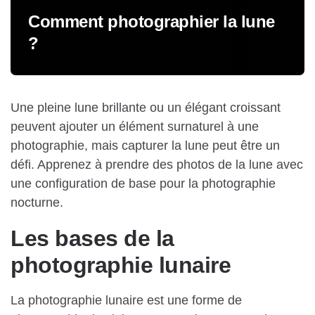
Comment photographier la lune
?
Une pleine lune brillante ou un élégant croissant
peuvent ajouter un élément surnaturel à une
photographie, mais capturer la lune peut être un
défi. Apprenez à prendre des photos de la lune avec
une configuration de base pour la photographie
nocturne.
Les bases de la
photographie lunaire
La photographie lunaire est une forme de