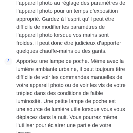
l’appareil photo au réglage des paramètres de
l’appareil photo pour un temps d’exposition
approprié. Gardez à l’esprit qu’il peut être
difficile de modifier les paramètres de
l’appareil photo lorsque vos mains sont
froides, il peut donc être judicieux d’apporter
quelques chauffe-mains ou des gants.
Apportez une lampe de poche. Même avec la
lumière ambiante urbaine, il peut toujours être
difficile de voir les commandes manuelles de
votre appareil photo ou de voir les vis de votre
trépied dans des conditions de faible
luminosité. Une petite lampe de poche est
une source de lumière utile lorsque vous vous
déplacez dans la nuit. Vous pourrez même
l’utiliser pour éclairer une partie de votre