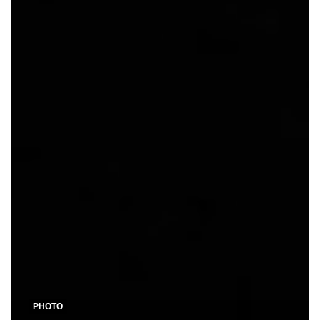
PHOTO