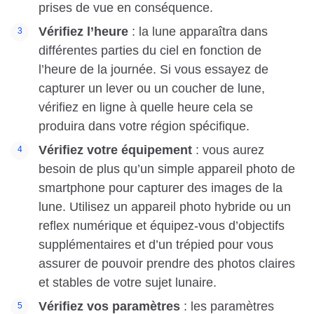
prises de vue en conséquence.
Vérifiez l’heure
: la lune apparaîtra dans
différentes parties du ciel en fonction de
l’heure de la journée. Si vous essayez de
capturer un lever ou un coucher de lune,
vérifiez en ligne à quelle heure cela se
produira dans votre région spécifique.
Vérifiez votre équipement
: vous aurez
besoin de plus qu’un simple appareil photo de
smartphone pour capturer des images de la
lune. Utilisez un appareil photo hybride ou un
reflex numérique et équipez-vous d’objectifs
supplémentaires et d’un trépied pour vous
assurer de pouvoir prendre des photos claires
et stables de votre sujet lunaire.
Vérifiez vos paramètres
: les paramètres