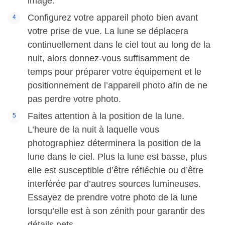
image.
Configurez votre appareil photo bien avant
votre prise de vue. La lune se déplacera
continuellement dans le ciel tout au long de la
nuit, alors donnez-vous suffisamment de
temps pour préparer votre équipement et le
positionnement de l’appareil photo afin de ne
pas perdre votre photo.
Faites attention à la position de la lune.
L’heure de la nuit à laquelle vous
photographiez déterminera la position de la
lune dans le ciel. Plus la lune est basse, plus
elle est susceptible d’être réfléchie ou d’être
interférée par d’autres sources lumineuses.
Essayez de prendre votre photo de la lune
lorsqu’elle est à son zénith pour garantir des
détails nets.