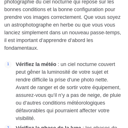
photographie du ciel nocturne qui repose sur les
bonnes conditions et la bonne configuration pour
prendre vos images correctement. Que vous soyez
un astrophotographe en herbe ou que vous vous
lanciez simplement dans un nouveau passe-temps,
il est important d’apprendre d’abord les
fondamentaux.
Vérifiez la météo
: un ciel nocturne couvert
peut gêner la luminosité de votre sujet et
rendre difficile la prise d’une photo nette.
Avant de ranger et de sortir votre équipement,
assurez-vous qu’il n’y a pas de neige, de pluie
ou d’autres conditions météorologiques
défavorables qui pourraient affecter votre
visibilité.