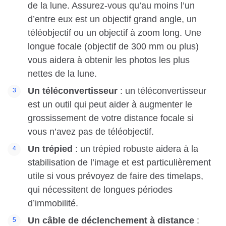
de la lune. Assurez-vous qu’au moins l’un
d’entre eux est un objectif grand angle, un
téléobjectif ou un objectif à zoom long. Une
longue focale (objectif de 300 mm ou plus)
vous aidera à obtenir les photos les plus
nettes de la lune.
Un téléconvertisseur
: un téléconvertisseur
est un outil qui peut aider à augmenter le
grossissement de votre distance focale si
vous n’avez pas de téléobjectif.
Un trépied
: un trépied robuste aidera à la
stabilisation de l’image et est particulièrement
utile si vous prévoyez de faire des timelaps,
qui nécessitent de longues périodes
d’immobilité.
Un câble de déclenchement à distance
: