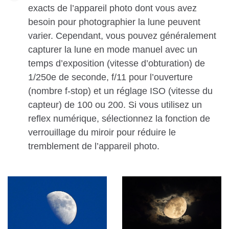
exacts de l’appareil photo dont vous avez
besoin pour photographier la lune peuvent
varier. Cependant, vous pouvez généralement
capturer la lune en mode manuel avec un
temps d’exposition (vitesse d’obturation) de
1/250e de seconde, f/11 pour l’ouverture
(nombre f-stop) et un réglage ISO (vitesse du
capteur) de 100 ou 200. Si vous utilisez un
reflex numérique, sélectionnez la fonction de
verrouillage du miroir pour réduire le
tremblement de l’appareil photo.