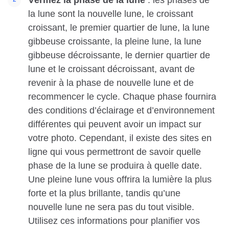
Vérifiez la phase de la lune
: les phases de
la lune sont la nouvelle lune, le croissant
croissant, le premier quartier de lune, la lune
gibbeuse croissante, la pleine lune, la lune
gibbeuse décroissante, le dernier quartier de
lune et le croissant décroissant, avant de
revenir à la phase de nouvelle lune et de
recommencer le cycle. Chaque phase fournira
des conditions d’éclairage et d’environnement
différentes qui peuvent avoir un impact sur
votre photo. Cependant, il existe des sites en
ligne qui vous permettront de savoir quelle
phase de la lune se produira à quelle date.
Une pleine lune vous offrira la lumière la plus
forte et la plus brillante, tandis qu’une
nouvelle lune ne sera pas du tout visible.
Utilisez ces informations pour planifier vos