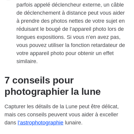
parfois appelé déclencheur externe, un câble
de déclenchement à distance peut vous aider
à prendre des photos nettes de votre sujet en
réduisant le bougé de l’appareil photo lors de
longues expositions. Si vous n’en avez pas,
vous pouvez utiliser la fonction retardateur de
votre appareil photo pour obtenir un effet
similaire.
7 conseils pour
photographier la lune
Capturer les détails de la Lune peut être délicat,
mais ces conseils peuvent vous aider à exceller
dans
l’astrophotographie
lunaire.