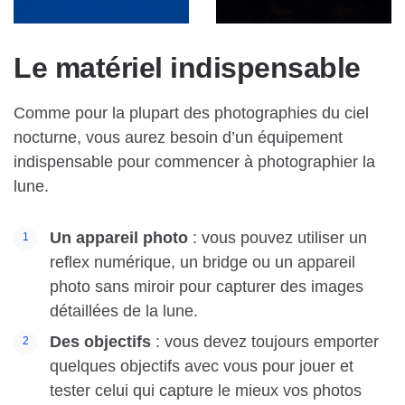
Le matériel indispensable
Comme pour la plupart des photographies du ciel
nocturne, vous aurez besoin d’un équipement
indispensable pour commencer à photographier la
lune.
Un appareil photo
: vous pouvez utiliser un
reflex numérique, un bridge ou un appareil
photo sans miroir pour capturer des images
détaillées de la lune.
Des objectifs
: vous devez toujours emporter
quelques objectifs avec vous pour jouer et
tester celui qui capture le mieux vos photos