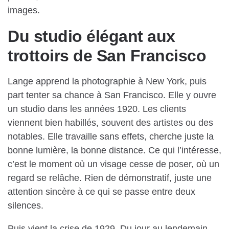
images.
Du studio élégant aux
trottoirs de San Francisco
Lange apprend la photographie à New York, puis
part tenter sa chance à San Francisco. Elle y ouvre
un studio dans les années 1920. Les clients
viennent bien habillés, souvent des artistes ou des
notables. Elle travaille sans effets, cherche juste la
bonne lumière, la bonne distance. Ce qui l’intéresse,
c’est le moment où un visage cesse de poser, où un
regard se relâche. Rien de démonstratif, juste une
attention sincère à ce qui se passe entre deux
silences.
Puis vient la crise de 1929. Du jour au lendemain,