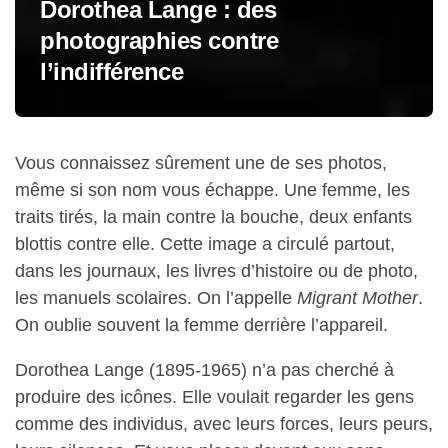
Dorothea Lange : des
photographies contre
l’indifférence
Vous connaissez sûrement une de ses photos,
même si son nom vous échappe. Une femme, les
traits tirés, la main contre la bouche, deux enfants
blottis contre elle. Cette image a circulé partout,
dans les journaux, les livres d’histoire ou de photo,
les manuels scolaires. On l’appelle
Migrant Mother
.
On oublie souvent la femme derrière l’appareil.
Dorothea Lange (1895-1965) n’a pas cherché à
produire des icônes. Elle voulait regarder les gens
comme des individus, avec leurs forces, leurs peurs,