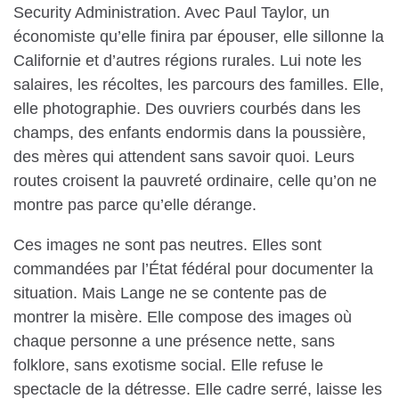
Security Administration. Avec Paul Taylor, un
économiste qu’elle finira par épouser, elle sillonne la
Californie et d’autres régions rurales. Lui note les
salaires, les récoltes, les parcours des familles. Elle,
elle photographie. Des ouvriers courbés dans les
champs, des enfants endormis dans la poussière,
des mères qui attendent sans savoir quoi. Leurs
routes croisent la pauvreté ordinaire, celle qu’on ne
montre pas parce qu’elle dérange.
Ces images ne sont pas neutres. Elles sont
commandées par l’État fédéral pour documenter la
situation. Mais Lange ne se contente pas de
montrer la misère. Elle compose des images où
chaque personne a une présence nette, sans
folklore, sans exotisme social. Elle refuse le
spectacle de la détresse. Elle cadre serré, laisse les