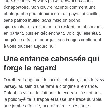
leurs silences. Et vous placer devant eux sans
échappatoire. Son œuvre raconte comment une
photographe peut documenter un pays qui vacille,
sans pathos inutile, sans mise en scène
spectaculaire, simplement en restant, en observant,
en parlant, puis en déclenchant. Voici qui elle était,
ce qu’elle a fait, et pourquoi ses images continuent
à vous toucher aujourd’hui.
Une enfance cabossée qui
forge le regard
Dorothea Lange voit le jour à Hoboken, dans le New
Jersey, au sein d’une famille d’origine allemande.
Enfant, la vie ne lui fait pas de cadeau : à sept ans,
la poliomyélite la frappe et laisse une trace durable,
une jambe affaiblie, une démarche hésitante.