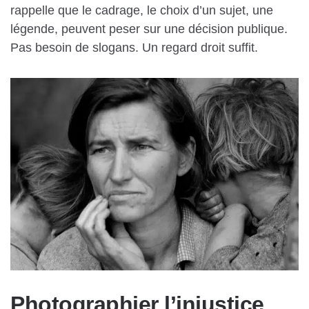
rappelle que le cadrage, le choix d’un sujet, une
légende, peuvent peser sur une décision publique.
Pas besoin de slogans. Un regard droit suffit.
Photographier l’injustice