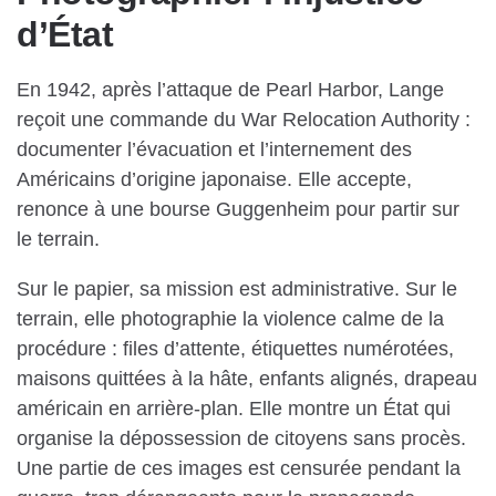
d’État
En 1942, après l’attaque de Pearl Harbor, Lange
reçoit une commande du War Relocation Authority :
documenter l’évacuation et l’internement des
Américains d’origine japonaise. Elle accepte,
renonce à une bourse Guggenheim pour partir sur
le terrain.
Sur le papier, sa mission est administrative. Sur le
terrain, elle photographie la violence calme de la
procédure : files d’attente, étiquettes numérotées,
maisons quittées à la hâte, enfants alignés, drapeau
américain en arrière-plan. Elle montre un État qui
organise la dépossession de citoyens sans procès.
Une partie de ces images est censurée pendant la