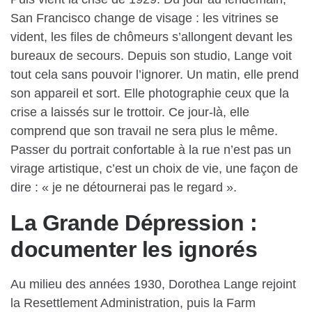
San Francisco change de visage : les vitrines se
vident, les files de chômeurs s’allongent devant les
bureaux de secours. Depuis son studio, Lange voit
tout cela sans pouvoir l’ignorer. Un matin, elle prend
son appareil et sort. Elle photographie ceux que la
crise a laissés sur le trottoir. Ce jour-là, elle
comprend que son travail ne sera plus le même.
Passer du portrait confortable à la rue n’est pas un
virage artistique, c’est un choix de vie, une façon de
dire : « je ne détournerai pas le regard ».
La Grande Dépression :
documenter les ignorés
Au milieu des années 1930, Dorothea Lange rejoint
la Resettlement Administration, puis la Farm