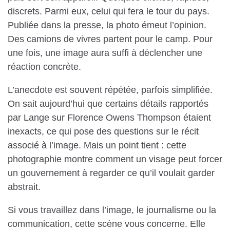
discrets. Parmi eux, celui qui fera le tour du pays.
Publiée dans la presse, la photo émeut l’opinion.
Des camions de vivres partent pour le camp. Pour
une fois, une image aura suffi à déclencher une
réaction concrète.
L’anecdote est souvent répétée, parfois simplifiée.
On sait aujourd’hui que certains détails rapportés
par Lange sur Florence Owens Thompson étaient
inexacts, ce qui pose des questions sur le récit
associé à l’image. Mais un point tient : cette
photographie montre comment un visage peut forcer
un gouvernement à regarder ce qu’il voulait garder
abstrait.
Si vous travaillez dans l’image, le journalisme ou la
communication, cette scène vous concerne. Elle