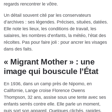
regards rencontrer le vôtre.
Un détail souvent cité par les conservateurs
d’archives : ses légendes. Précises, situées, datées.
Elle note les lieux, les conditions de travail, les
salaires, les nombres d’enfants, la météo, l’état des
récoltes. Pas pour faire joli : pour ancrer les visages
dans des faits.
« Migrant Mother » : une
image qui bouscule l’État
En 1936, dans un camp près de Nipomo, en
Californie, Lange croise Florence Owens
Thompson, 32 ans, assise sous une tente avec ses
enfants serrés contre elle. Elle parle un moment,
puis sort son appareil. Quelques clichés, rapides,