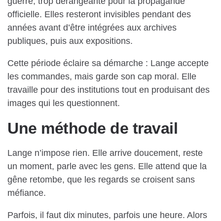
guerre, trop dérangeante pour la propagande
officielle. Elles resteront invisibles pendant des
années avant d’être intégrées aux archives
publiques, puis aux expositions.
Cette période éclaire sa démarche : Lange accepte
les commandes, mais garde son cap moral. Elle
travaille pour des institutions tout en produisant des
images qui les questionnent.
Une méthode de travail
Lange n’impose rien. Elle arrive doucement, reste
un moment, parle avec les gens. Elle attend que la
gêne retombe, que les regards se croisent sans
méfiance.
Parfois, il faut dix minutes, parfois une heure. Alors