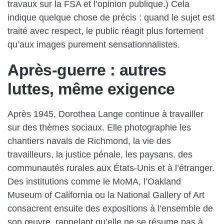
travaux sur la FSA et l’opinion publique.) Cela
indique quelque chose de précis : quand le sujet est
traité avec respect, le public réagit plus fortement
qu’aux images purement sensationnalistes.
Après-guerre : autres
luttes, même exigence
Après 1945, Dorothea Lange continue à travailler
sur des thèmes sociaux. Elle photographie les
chantiers navals de Richmond, la vie des
travailleurs, la justice pénale, les paysans, des
communautés rurales aux États-Unis et à l’étranger.
Des institutions comme le MoMA, l’Oakland
Museum of California ou la National Gallery of Art
consacrent ensuite des expositions à l’ensemble de
son œuvre, rappelant qu’elle ne se résume pas à