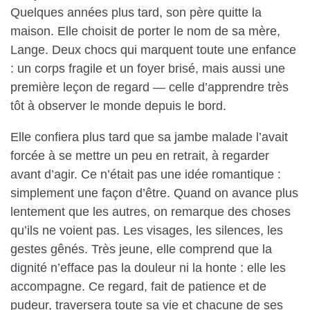
Quelques années plus tard, son père quitte la
maison. Elle choisit de porter le nom de sa mère,
Lange. Deux chocs qui marquent toute une enfance
: un corps fragile et un foyer brisé, mais aussi une
première leçon de regard — celle d’apprendre très
tôt à observer le monde depuis le bord.
Elle confiera plus tard que sa jambe malade l’avait
forcée à se mettre un peu en retrait, à regarder
avant d’agir. Ce n’était pas une idée romantique :
simplement une façon d’être. Quand on avance plus
lentement que les autres, on remarque des choses
qu’ils ne voient pas. Les visages, les silences, les
gestes gênés. Très jeune, elle comprend que la
dignité n’efface pas la douleur ni la honte : elle les
accompagne. Ce regard, fait de patience et de
pudeur, traversera toute sa vie et chacune de ses