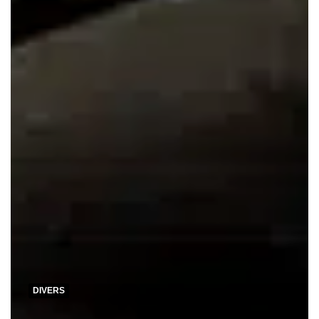
DIVERS