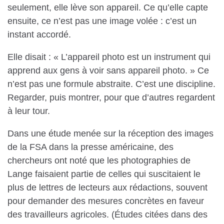
seulement, elle lève son appareil. Ce qu’elle capte
ensuite, ce n’est pas une image volée : c’est un
instant accordé.
Elle disait : « L’appareil photo est un instrument qui
apprend aux gens à voir sans appareil photo. » Ce
n’est pas une formule abstraite. C’est une discipline.
Regarder, puis montrer, pour que d’autres regardent
à leur tour.
Dans une étude menée sur la réception des images
de la FSA dans la presse américaine, des
chercheurs ont noté que les photographies de
Lange faisaient partie de celles qui suscitaient le
plus de lettres de lecteurs aux rédactions, souvent
pour demander des mesures concrètes en faveur
des travailleurs agricoles. (Études citées dans des