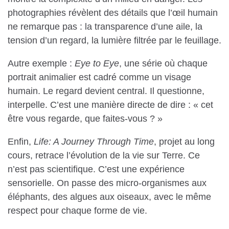
photographies révèlent des détails que l’œil humain
ne remarque pas : la transparence d’une aile, la
tension d’un regard, la lumière filtrée par le feuillage.
Autre exemple :
Eye to Eye
, une série où chaque
portrait animalier est cadré comme un visage
humain. Le regard devient central. Il questionne,
interpelle. C’est une manière directe de dire : « cet
être vous regarde, que faites-vous ? »
Enfin,
Life: A Journey Through Time
, projet au long
cours, retrace l’évolution de la vie sur Terre. Ce
n’est pas scientifique. C’est une expérience
sensorielle. On passe des micro-organismes aux
éléphants, des algues aux oiseaux, avec le même
respect pour chaque forme de vie.