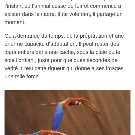
l’instant où l’animal cesse de fuir et commence à
exister dans le cadre. Il ne vole rien, il partage un
moment.
Cela demande du temps, de la préparation et une
énorme capacité d’adaptation. Il peut rester des
jours entiers dans une cache, sous la pluie ou le
soleil brûlant, juste pour quelques secondes de
vérité. C’est cette rigueur qui donne à ses images
une telle force.