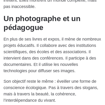
invitent. Elles montrent un monde complexe, mais
pas inaccessible.
Un photographe et un
pédagogue
En plus de ses livres et expos, il mène de nombreux
projets éducatifs. Il collabore avec des institutions
scientifiques, des écoles et des associations. Il
intervient dans des conférences. Il participe à des
documentaires. Et il utilise les nouvelles
technologies pour diffuser ses images.
Son objectif reste le même : éveiller une forme de
conscience écologique. Pas à travers des slogans,
mais à travers la beauté, la cohérence,
l’interdépendance du vivant.