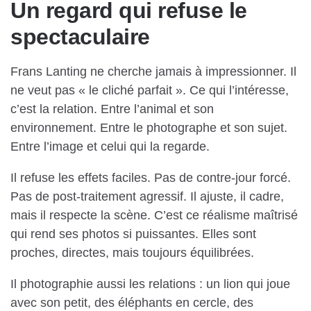
Un regard qui refuse le
spectaculaire
Frans Lanting ne cherche jamais à impressionner. Il
ne veut pas « le cliché parfait ». Ce qui l’intéresse,
c’est la relation. Entre l’animal et son
environnement. Entre le photographe et son sujet.
Entre l’image et celui qui la regarde.
Il refuse les effets faciles. Pas de contre-jour forcé.
Pas de post-traitement agressif. Il ajuste, il cadre,
mais il respecte la scène. C’est ce réalisme maîtrisé
qui rend ses photos si puissantes. Elles sont
proches, directes, mais toujours équilibrées.
Il photographie aussi les relations : un lion qui joue
avec son petit, des éléphants en cercle, des