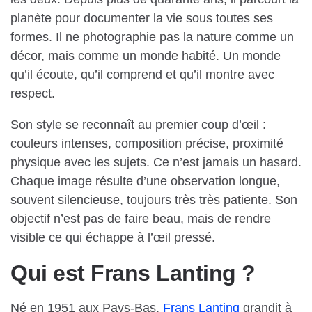
planète pour documenter la vie sous toutes ses
formes. Il ne photographie pas la nature comme un
décor, mais comme un monde habité. Un monde
qu’il écoute, qu’il comprend et qu’il montre avec
respect.
Son style se reconnaît au premier coup d’œil :
couleurs intenses, composition précise, proximité
physique avec les sujets. Ce n’est jamais un hasard.
Chaque image résulte d’une observation longue,
souvent silencieuse, toujours très très patiente. Son
objectif n’est pas de faire beau, mais de rendre
visible ce qui échappe à l’œil pressé.
Qui est Frans Lanting ?
Né en 1951 aux Pays-Bas,
Frans Lanting
grandit à