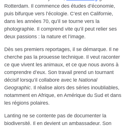
Rotterdam. Il commence des études d’économie,
puis bifurque vers l’écologie. C’est en Californie,
dans les années 70, qu’il se tourne vers la
photographie. Il comprend vite qu’il peut relier ses
deux passions : la nature et l’image.
Dès ses premiers reportages, il se démarque. Il ne
cherche pas la prouesse technique. Il veut raconter
ce que vivent les animaux, et ce que nous avons à
comprendre d’eux. Son travail prend un tournant
décisif lorsqu’il collabore avec le
National
Geographic
. Il réalise alors des séries inoubliables,
notamment en Afrique, en Amérique du Sud et dans
les régions polaires.
Lanting ne se contente pas de documenter la
biodiversité. Il en devient un ambassadeur. Son