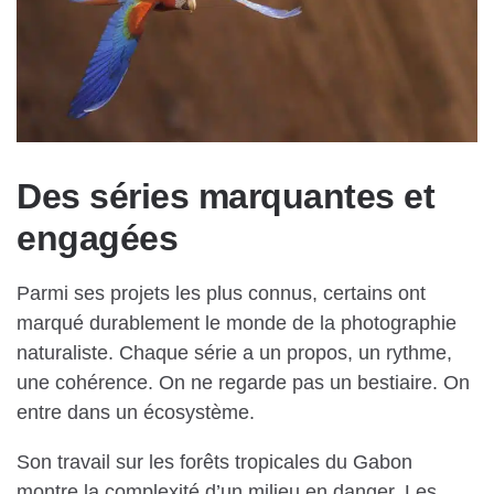
Des séries marquantes et
engagées
Parmi ses projets les plus connus, certains ont
marqué durablement le monde de la photographie
naturaliste. Chaque série a un propos, un rythme,
une cohérence. On ne regarde pas un bestiaire. On
entre dans un écosystème.
Son travail sur les forêts tropicales du Gabon
montre la complexité d’un milieu en danger. Les