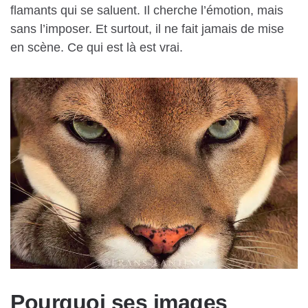
flamants qui se saluent. Il cherche l’émotion, mais
sans l’imposer. Et surtout, il ne fait jamais de mise
en scène. Ce qui est là est vrai.
Pourquoi ses images