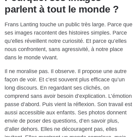
parlent à tout le monde ?
Frans Lanting touche un public très large. Parce que
ses images racontent des histoires simples. Parce
qu’elles réveillent notre curiosité. Et parce qu’elles
nous confrontent, sans agressivité, à notre place
dans le monde vivant.
Il ne moralise pas. Il observe. Il propose une autre
façon de voir. Et c’est souvent plus efficace qu’un
long discours. En regardant ses clichés, on
comprend sans avoir besoin d’explication. L’émotion
passe d’abord. Puis vient la réflexion. Son travail est
aussi accessible aux enfants. Ses photos donnent
envie de poser des questions, d’en savoir plus,
d’aller dehors. Elles ne découragent pas, elles