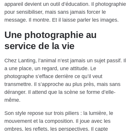
appareil devient un outil d’éducation. Il photographie
pour sensibiliser, mais sans jamais forcer le
message. Il montre. Et il laisse parler les images.
Une photographie au
service de la vie
Chez Lanting, l’animal n’est jamais un sujet passif. Il
a une place, un regard, une attitude. Le
photographe s’efface derrière ce qu’il veut
transmettre. Il s’approche au plus près, mais sans
déranger. Il attend que la scène se forme d’elle-
même.
Son style repose sur trois piliers : la lumière, le
mouvement et la composition. Il joue avec les
ombres, les reflets, les perspectives. Il capte