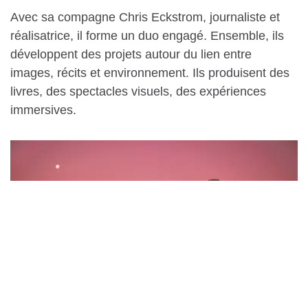
Avec sa compagne Chris Eckstrom, journaliste et
réalisatrice, il forme un duo engagé. Ensemble, ils
développent des projets autour du lien entre
images, récits et environnement. Ils produisent des
livres, des spectacles visuels, des expériences
immersives.