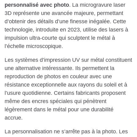
personnalisé avec photo
. La microgravure laser
3D représente une avancée majeure, permettant
d’obtenir des détails d’une finesse inégalée. Cette
technologie, introduite en 2023, utilise des lasers à
impulsion ultra-courte qui sculptent le métal à
l’échelle microscopique.
Les systèmes d’impression UV sur métal constituent
une alternative intéressante. Ils permettent la
reproduction de photos en couleur avec une
résistance exceptionnelle aux rayons du soleil et à
l’usure quotidienne. Certains fabricants proposent
même des encres spéciales qui pénètrent
légèrement dans le métal pour une durabilité
accrue.
La personnalisation ne s’arrête pas à la photo. Les