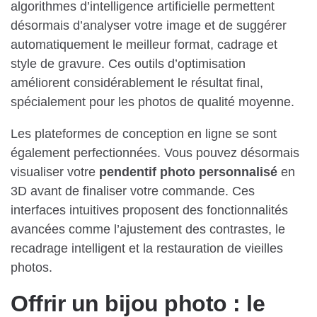
algorithmes d’intelligence artificielle permettent
désormais d’analyser votre image et de suggérer
automatiquement le meilleur format, cadrage et
style de gravure. Ces outils d’optimisation
améliorent considérablement le résultat final,
spécialement pour les photos de qualité moyenne.
Les plateformes de conception en ligne se sont
également perfectionnées. Vous pouvez désormais
visualiser votre
pendentif photo personnalisé
en
3D avant de finaliser votre commande. Ces
interfaces intuitives proposent des fonctionnalités
avancées comme l’ajustement des contrastes, le
recadrage intelligent et la restauration de vieilles
photos.
Offrir un bijou photo : le