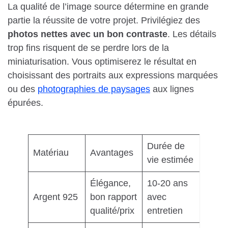
La qualité de l’image source détermine en grande
partie la réussite de votre projet. Privilégiez des
photos nettes avec un bon contraste
. Les détails
trop fins risquent de se perdre lors de la
miniaturisation. Vous optimiserez le résultat en
choisissant des portraits aux expressions marquées
ou des
photographies de paysages
aux lignes
épurées.
Durée de
Matériau
Avantages
vie estimée
Élégance,
10-20 ans
Argent 925
bon rapport
avec
qualité/prix
entretien