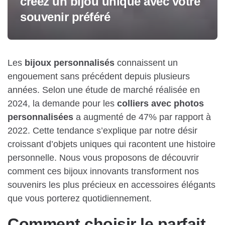
créez un bijou unique avec votre
souvenir préféré
Les
bijoux personnalisés
connaissent un
engouement sans précédent depuis plusieurs
années. Selon une étude de marché réalisée en
2024, la demande pour les
colliers avec photos
personnalisées
a augmenté de 47% par rapport à
2022. Cette tendance s’explique par notre désir
croissant d’objets uniques qui racontent une histoire
personnelle. Nous vous proposons de découvrir
comment ces bijoux innovants transforment nos
souvenirs les plus précieux en accessoires élégants
que vous porterez quotidiennement.
Comment choisir le parfait