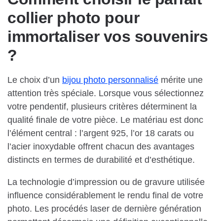
collier photo pour
immortaliser vos souvenirs
?
Le choix d’un
bijou photo personnalisé
mérite une
attention très spéciale. Lorsque vous sélectionnez
votre pendentif, plusieurs critères déterminent la
qualité finale de votre pièce. Le matériau est donc
l’élément central : l’argent 925, l’or 18 carats ou
l’acier inoxydable offrent chacun des avantages
distincts en termes de durabilité et d’esthétique.
La technologie d’impression ou de gravure utilisée
influence considérablement le rendu final de votre
photo. Les procédés laser de dernière génération