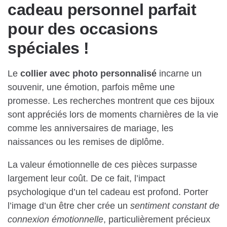
cadeau personnel parfait
pour des occasions
spéciales !
Le
collier avec photo personnalisé
incarne un
souvenir, une émotion, parfois même une
promesse. Les recherches montrent que ces bijoux
sont appréciés lors de moments charnières de la vie
comme les anniversaires de mariage, les
naissances ou les remises de diplôme.
La valeur émotionnelle de ces pièces surpasse
largement leur coût. De ce fait, l’impact
psychologique d’un tel cadeau est profond. Porter
l’image d’un être cher crée un
sentiment constant de
connexion émotionnelle
, particulièrement précieux