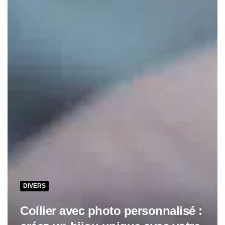
DIVERS
Collier avec photo personnalisé :