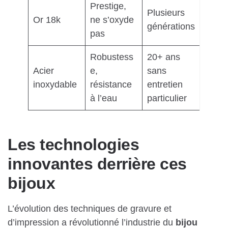
Prestige,
Plusieurs
Or 18k
ne s’oxyde
générations
pas
Robustess
20+ ans
Acier
e,
sans
inoxydable
résistance
entretien
à l’eau
particulier
Les technologies
innovantes derrière ces
bijoux
L’évolution des techniques de gravure et
d’impression a révolutionné l’industrie du
bijou