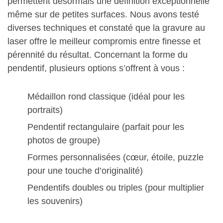
permettent désormais une définition exceptionnelle
même sur de petites surfaces. Nous avons testé
diverses techniques et constaté que la gravure au
laser offre le meilleur compromis entre finesse et
pérennité du résultat. Concernant la forme du
pendentif, plusieurs options s’offrent à vous :
Médaillon rond classique (idéal pour les
portraits)
Pendentif rectangulaire (parfait pour les
photos de groupe)
Formes personnalisées (cœur, étoile, puzzle
pour une touche d’originalité)
Pendentifs doubles ou triples (pour multiplier
les souvenirs)