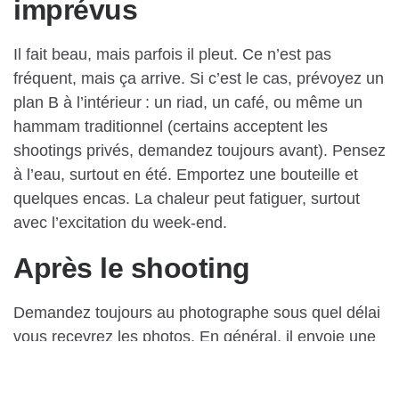
imprévus
Il fait beau, mais parfois il pleut. Ce n’est pas
fréquent, mais ça arrive. Si c’est le cas, prévoyez un
plan B à l’intérieur : un riad, un café, ou même un
hammam traditionnel (certains acceptent les
shootings privés, demandez toujours avant). Pensez
à l’eau, surtout en été. Emportez une bouteille et
quelques encas. La chaleur peut fatiguer, surtout
avec l’excitation du week-end.
Après le shooting
Demandez toujours au photographe sous quel délai
vous recevrez les photos. En général, il envoie une
sélection sous quelques jours, le reste après tri et
retouches.