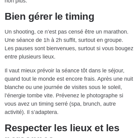
non plus.
Bien gérer le timing
Un shooting, ce n’est pas censé être un marathon.
Une séance de 1h à 2h suffit, surtout en groupe.
Les pauses sont bienvenues, surtout si vous bougez
entre plusieurs lieux.
Il vaut mieux prévoir la séance tôt dans le séjour,
quand tout le monde est encore frais. Après une nuit
blanche ou une journée de visites sous le soleil,
l’énergie tombe vite. Prévenez le photographe si
vous avez un timing serré (spa, brunch, autre
activité). Il s’adaptera.
Respecter les lieux et les