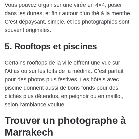
Vous pouvez organiser une virée en 4×4, poser
dans les dunes, et finir autour d’un thé à la menthe.
C’est dépaysant, simple, et les photographies sont
souvent originales.
5. Rooftops et piscines
Certains rooftops de la ville offrent une vue sur
l’Atlas ou sur les toits de la médina. C’est parfait
pour des photos plus festives. Les hôtels avec
piscine donnent aussi de bons fonds pour des
clichés plus détendus, en peignoir ou en maillot,
selon l’ambiance voulue.
Trouver un photographe à
Marrakech