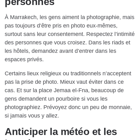
personnes
À Marrakech, les gens aiment la photographie, mais
pas toujours d’être pris en photo eux-mêmes,
surtout sans leur consentement. Respectez l’intimité
des personnes que vous croisez. Dans les riads et
les hôtels, demandez avant d’entrer dans les
espaces privés.
Certains lieux religieux ou traditionnels n’acceptent
pas la prise de photo. Mieux vaut éviter dans ce
cas. Et sur la place Jemaa el-Fna, beaucoup de
gens demandent un pourboire si vous les
photographiez. Prévoyez donc un peu de monnaie,
si jamais vous y allez.
Anticiper la météo et les