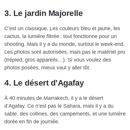
3. Le jardin Majorelle
C’est un classique. Les couleurs bleu et jaune, les
cactus, la lumière filtrée : tout fonctionne pour un
shooting. Mais il y a du monde, surtout le week-end.
Les photos sont autorisées, mais pas le matériel pro
(trépied, gros appareils…). Si vous voulez des
photos posées, mieux vaut y aller tôt.
4. Le désert d’Agafay
À 40 minutes de Marrakech, il y a le désert
d’Agafay. Ce n’est pas le Sahara, mais il y a du
sable, des collines, des campements, et une lumière
dorée en fin de journée.