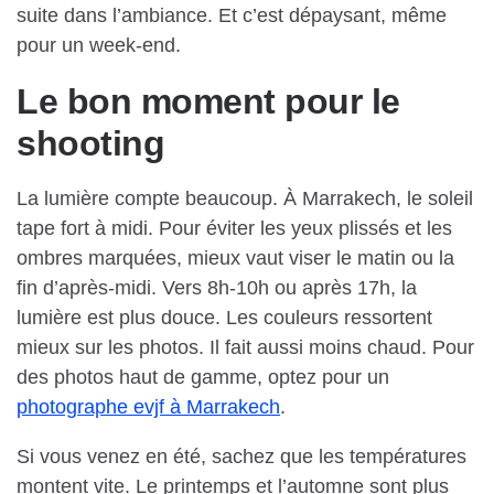
suite dans l’ambiance. Et c’est dépaysant, même
pour un week-end.
Le bon moment pour le
shooting
La lumière compte beaucoup. À Marrakech, le soleil
tape fort à midi. Pour éviter les yeux plissés et les
ombres marquées, mieux vaut viser le matin ou la
fin d’après-midi. Vers 8h-10h ou après 17h, la
lumière est plus douce. Les couleurs ressortent
mieux sur les photos. Il fait aussi moins chaud. Pour
des photos haut de gamme, optez pour un
photographe evjf à Marrakech
.
Si vous venez en été, sachez que les températures
montent vite. Le printemps et l’automne sont plus