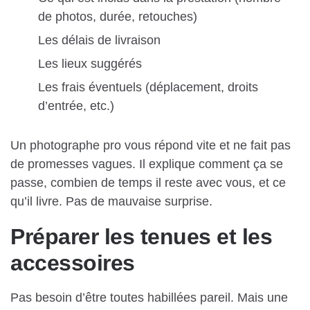
de photos, durée, retouches)
Les délais de livraison
Les lieux suggérés
Les frais éventuels (déplacement, droits
d’entrée, etc.)
Un photographe pro vous répond vite et ne fait pas
de promesses vagues. Il explique comment ça se
passe, combien de temps il reste avec vous, et ce
qu’il livre. Pas de mauvaise surprise.
Préparer les tenues et les
accessoires
Pas besoin d’être toutes habillées pareil. Mais une