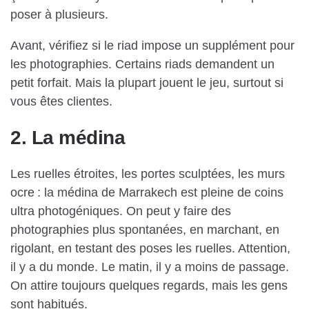
poser à plusieurs.
Avant, vérifiez si le riad impose un supplément pour
les photographies. Certains riads demandent un
petit forfait. Mais la plupart jouent le jeu, surtout si
vous êtes clientes.
2. La médina
Les ruelles étroites, les portes sculptées, les murs
ocre : la médina de Marrakech est pleine de coins
ultra photogéniques. On peut y faire des
photographies plus spontanées, en marchant, en
rigolant, en testant des poses les ruelles. Attention,
il y a du monde. Le matin, il y a moins de passage.
On attire toujours quelques regards, mais les gens
sont habitués.