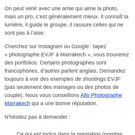
On peut venir avec une amie qui aime la photo,
mais un pro, c’est généralement mieux. Il connaît la
lumière, il guide le groupe, il rassure celles qui ne
sont pas à l’aise.
Cherchez sur Instagram ou Google : tapez
« photographe EVJF à Marrakech », vous trouverez
des portfolios. Certains photographes sont
francophones, d’autres parlent anglais. Demandez
toujours à voir des exemples de shootings EVJF
(pas seulement des mariages ou des photos de
couple). Nous vous conseillons
Allo Photographe
Marrakech
qui a une bonne réputation.
N’hésitez pas à demander :
Ce qui est inclus dans la prestation (nombre