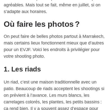
agréables. Mais tout se fait, même en juillet, si on
s’adapte aux horaires.
Où faire les photos ?
On peut faire de belles photos partout à Marrakech,
mais certains lieux fonctionnent mieux que d’autres
pour un EVJF. Voici les endroits à privilégier pour
votre shooting photo.
1. Les riads
Un riad, c’est une maison traditionnelle avec un
patio. Beaucoup de riads acceptent les shootings si
on prévient à l’avance. Les murs blancs, les
carrelages colorés, les plantes, les petits bassins :
ça rend bien. Il y a souvent assez d’espace pour