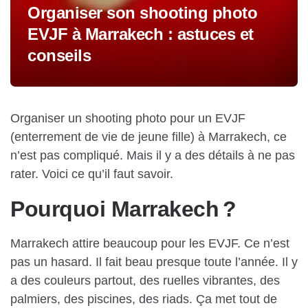
Organiser son shooting photo
EVJF à Marrakech : astuces et
conseils
Organiser un shooting photo pour un EVJF
(enterrement de vie de jeune fille) à Marrakech, ce
n’est pas compliqué. Mais il y a des détails à ne pas
rater. Voici ce qu’il faut savoir.
Pourquoi Marrakech ?
Marrakech attire beaucoup pour les EVJF. Ce n’est
pas un hasard. Il fait beau presque toute l’année. Il y
a des couleurs partout, des ruelles vibrantes, des
palmiers, des piscines, des riads. Ça met tout de