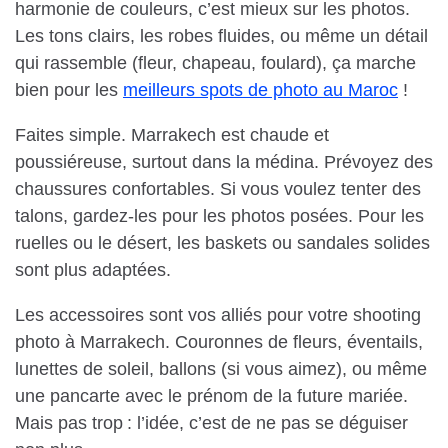
harmonie de couleurs, c’est mieux sur les photos.
Les tons clairs, les robes fluides, ou même un détail
qui rassemble (fleur, chapeau, foulard), ça marche
bien pour les
meilleurs spots de photo au Maroc
!
Faites simple. Marrakech est chaude et
poussiéreuse, surtout dans la médina. Prévoyez des
chaussures confortables. Si vous voulez tenter des
talons, gardez-les pour les photos posées. Pour les
ruelles ou le désert, les baskets ou sandales solides
sont plus adaptées.
Les accessoires sont vos alliés pour votre shooting
photo à Marrakech. Couronnes de fleurs, éventails,
lunettes de soleil, ballons (si vous aimez), ou même
une pancarte avec le prénom de la future mariée.
Mais pas trop : l’idée, c’est de ne pas se déguiser