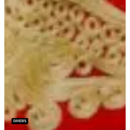
DIVERS