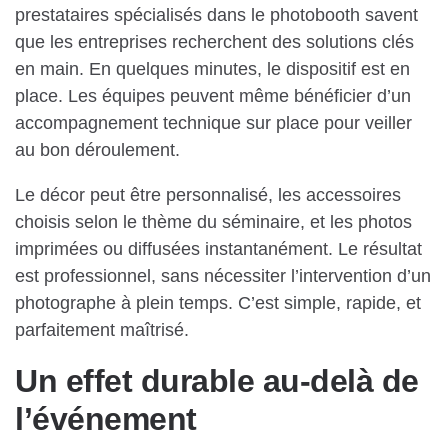
prestataires spécialisés dans le photobooth savent
que les entreprises recherchent des solutions clés
en main. En quelques minutes, le dispositif est en
place. Les équipes peuvent même bénéficier d’un
accompagnement technique sur place pour veiller
au bon déroulement.
Le décor peut être personnalisé, les accessoires
choisis selon le thème du séminaire, et les photos
imprimées ou diffusées instantanément. Le résultat
est professionnel, sans nécessiter l’intervention d’un
photographe à plein temps. C’est simple, rapide, et
parfaitement maîtrisé.
Un effet durable au-delà de
l’événement