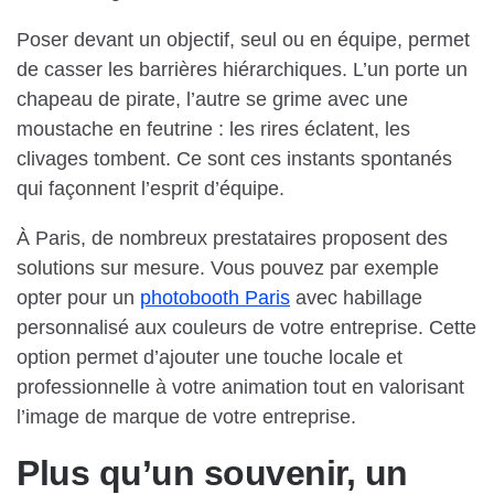
Poser devant un objectif, seul ou en équipe, permet
de casser les barrières hiérarchiques. L’un porte un
chapeau de pirate, l’autre se grime avec une
moustache en feutrine : les rires éclatent, les
clivages tombent. Ce sont ces instants spontanés
qui façonnent l’esprit d’équipe.
À Paris, de nombreux prestataires proposent des
solutions sur mesure. Vous pouvez par exemple
opter pour un
photobooth Paris
avec habillage
personnalisé aux couleurs de votre entreprise. Cette
option permet d’ajouter une touche locale et
professionnelle à votre animation tout en valorisant
l’image de marque de votre entreprise.
Plus qu’un souvenir, un