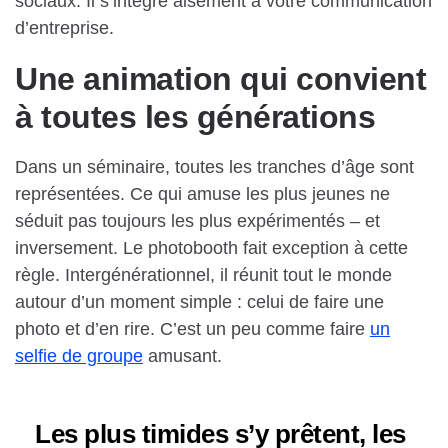
sociaux. Il s’intègre aisément à votre communication
d’entreprise.
Une animation qui convient
à toutes les générations
Dans un séminaire, toutes les tranches d’âge sont
représentées. Ce qui amuse les plus jeunes ne
séduit pas toujours les plus expérimentés – et
inversement. Le photobooth fait exception à cette
règle. Intergénérationnel, il réunit tout le monde
autour d’un moment simple : celui de faire une
photo et d’en rire. C’est un peu comme faire
un
selfie de groupe
amusant.
Les plus timides s’y prêtent, les