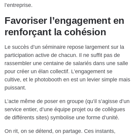
l’entreprise.
Favoriser l’engagement en
renforçant la cohésion
Le succès d’un séminaire repose largement sur la
participation active de chacun. Il ne suffit pas de
rassembler une centaine de salariés dans une salle
pour créer un élan collectif. L’engagement se
cultive, et le photobooth en est un levier simple mais
puissant.
L’acte même de poser en groupe (qu’il s’agisse d’un
service entier, d’une équipe projet ou de collègues
de différents sites) symbolise une forme d’unité.
On rit, on se détend, on partage. Ces instants,