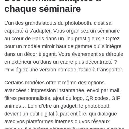
chaque séminaire
L’un des grands atouts du photobooth, c’est sa
capacité à s’adapter. Vous organisez un séminaire
au cœur de Paris dans un lieu prestigieux ? Optez
pour un modèle miroir haut de gamme qui s’intègre
dans un décor élégant. Votre événement se déroule
en extérieur ou dans un cadre plus décontracté ?
Privilégiez une version nomade, facile à transporter.
Certains modèles offrent même des options
avancées : impression instantanée, envoi par mail,
filtres personnalisés, ajout du logo, QR codes, GIF
animés… Loin d’être un gadget, le photobooth
devient un outil digital à part entière, qui dialogue
avec vos plateformes internes ou vos réseaux