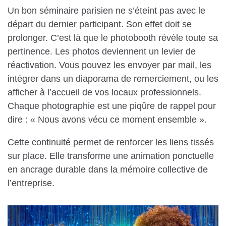
Un bon séminaire parisien ne s’éteint pas avec le
départ du dernier participant. Son effet doit se
prolonger. C’est là que le photobooth révèle toute sa
pertinence. Les photos deviennent un levier de
réactivation. Vous pouvez les envoyer par mail, les
intégrer dans un diaporama de remerciement, ou les
afficher à l’accueil de vos locaux professionnels.
Chaque photographie est une piqûre de rappel pour
dire : « Nous avons vécu ce moment ensemble ».
Cette continuité permet de renforcer les liens tissés
sur place. Elle transforme une animation ponctuelle
en ancrage durable dans la mémoire collective de
l’entreprise.