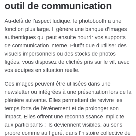
outil de communication
Au-delà de l’aspect ludique, le photobooth a une
fonction plus large. Il génère une banque d’images
authentiques qui peut ensuite nourrir vos supports
de communication interne. Plutôt que d’utiliser des
visuels impersonnels ou des stocks de photos
figées, vous disposez de clichés pris sur le vif, avec
vos équipes en situation réelle.
Ces images peuvent être utilisées dans une
newsletter ou intégrées à une présentation lors de la
plénière suivante. Elles permettent de revivre les
temps forts de l’événement et de prolonger son
impact. Elles offrent une reconnaissance implicite
aux participants : ils deviennent visibles, au sens
propre comme au figuré, dans l’histoire collective de