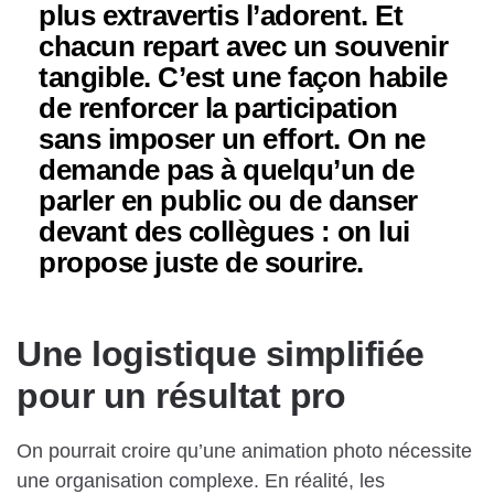
plus extravertis l’adorent. Et
chacun repart avec un souvenir
tangible. C’est une façon habile
de renforcer la participation
sans imposer un effort. On ne
demande pas à quelqu’un de
parler en public ou de danser
devant des collègues : on lui
propose juste de sourire.
Une logistique simplifiée
pour un résultat pro
On pourrait croire qu’une animation photo nécessite
une organisation complexe. En réalité, les