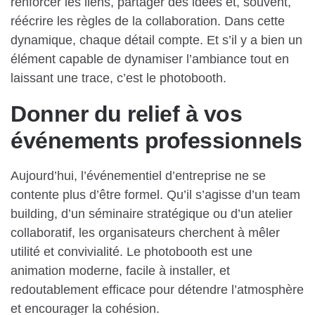
renforcer les liens, partager des idées et, souvent,
réécrire les règles de la collaboration. Dans cette
dynamique, chaque détail compte. Et s’il y a bien un
élément capable de dynamiser l’ambiance tout en
laissant une trace, c’est le photobooth.
Donner du relief à vos
événements professionnels
Aujourd’hui, l’événementiel d’entreprise ne se
contente plus d’être formel. Qu’il s’agisse d’un team
building, d’un séminaire stratégique ou d’un atelier
collaboratif, les organisateurs cherchent à mêler
utilité et convivialité. Le photobooth est une
animation moderne, facile à installer, et
redoutablement efficace pour détendre l’atmosphère
et encourager la cohésion.