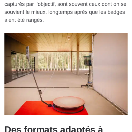
capturés par l’objectif, sont souvent ceux dont on se
souvient le mieux, longtemps après que les badges
aient été rangés.
Des formats adaptés à