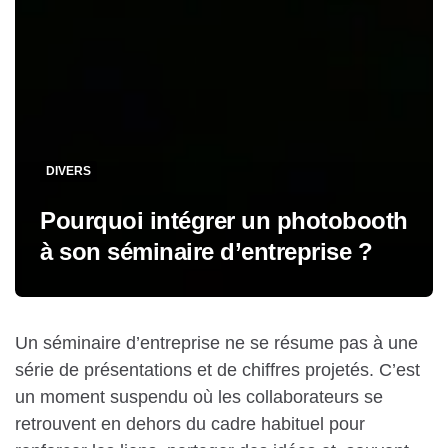
DIVERS
Pourquoi intégrer un photobooth
à son séminaire d’entreprise ?
Un séminaire d’entreprise ne se résume pas à une
série de présentations et de chiffres projetés. C’est
un moment suspendu où les collaborateurs se
retrouvent en dehors du cadre habituel pour