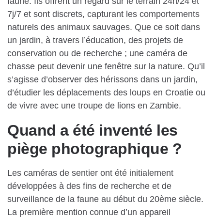
faune. Ils offrent un regard sur le terrain 24h/24 et
7j/7 et sont discrets, capturant les comportements
naturels des animaux sauvages. Que ce soit dans
un jardin, à travers l’éducation, des projets de
conservation ou de recherche ; une caméra de
chasse peut devenir une fenêtre sur la nature. Qu’il
s’agisse d’observer des hérissons dans un jardin,
d’étudier les déplacements des loups en Croatie ou
de vivre avec une troupe de lions en Zambie.
Quand a été inventé les
piège photographique ?
Les caméras de sentier ont été initialement
développées à des fins de recherche et de
surveillance de la faune au début du 20ème siècle.
La première mention connue d’un appareil