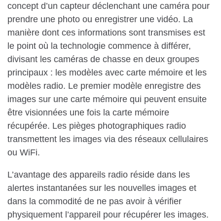
concept d’un capteur déclenchant une caméra pour
prendre une photo ou enregistrer une vidéo. La
manière dont ces informations sont transmises est
le point où la technologie commence à différer,
divisant les caméras de chasse en deux groupes
principaux : les modèles avec carte mémoire et les
modèles radio. Le premier modèle enregistre des
images sur une carte mémoire qui peuvent ensuite
être visionnées une fois la carte mémoire
récupérée. Les pièges photographiques radio
transmettent les images via des réseaux cellulaires
ou WiFi.
L’avantage des appareils radio réside dans les
alertes instantanées sur les nouvelles images et
dans la commodité de ne pas avoir à vérifier
physiquement l’appareil pour récupérer les images.