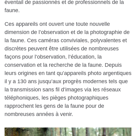
éventail de passionnés et de professionnels de la
faune.
Ces appareils ont ouvert une toute nouvelle
dimension de l’observation et de la photographie de
la faune. Ces caméras conviviales, polyvalentes et
discrètes peuvent être utilisées de nombreuses
façons pour l’observation, l’éducation, la
conservation et la recherche de la faune. Depuis
leurs origines en tant qu’appareils photo argentiques
il y a 130 ans jusqu’aux progrès modernes tels que
la transmission sans fil d’images via les réseaux
téléphoniques, les pièges photographiques
rapprochent les gens de la faune pour de
nombreuses années à venir.