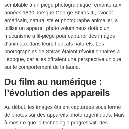
semblable à un piège photographique remonte aux
années 1890, lorsque George Shiras III, avocat
américain, naturaliste et photographe animalier, a
utilisé un appareil photo volumineux doté d’un
mécanisme à fil-piège pour capturer des images
d’animaux dans leurs habitats naturels. Les
photographies de Shiras étaient révolutionnaires à
l’époque, car elles offraient une perspective unique
sur le comportement de la faune.
Du film au numérique :
l’évolution des appareils
Au début, les images étaient capturées sous forme
de photos sur des appareils photo argentiques. Mais
à mesure que la technologie progressait, des