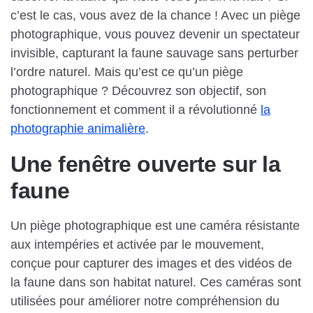
c’est le cas, vous avez de la chance ! Avec un piège
photographique, vous pouvez devenir un spectateur
invisible, capturant la faune sauvage sans perturber
l’ordre naturel. Mais qu’est ce qu’un piège
photographique ? Découvrez son objectif, son
fonctionnement et comment il a révolutionné
la
photographie animalière
.
Une fenêtre ouverte sur la
faune
Un piège photographique est une caméra résistante
aux intempéries et activée par le mouvement,
conçue pour capturer des images et des vidéos de
la faune dans son habitat naturel. Ces caméras sont
utilisées pour améliorer notre compréhension du