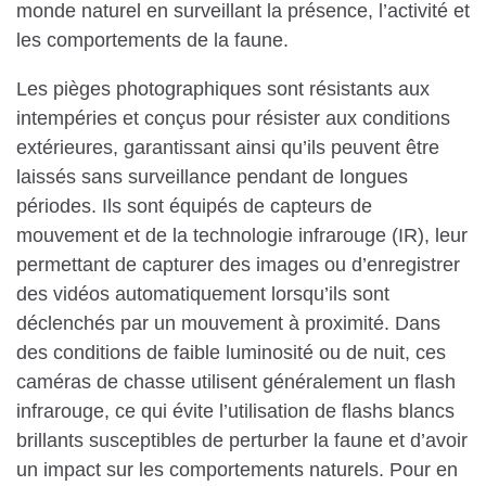
monde naturel en surveillant la présence, l’activité et
les comportements de la faune.
Les pièges photographiques sont résistants aux
intempéries et conçus pour résister aux conditions
extérieures, garantissant ainsi qu’ils peuvent être
laissés sans surveillance pendant de longues
périodes. Ils sont équipés de capteurs de
mouvement et de la technologie infrarouge (IR), leur
permettant de capturer des images ou d’enregistrer
des vidéos automatiquement lorsqu’ils sont
déclenchés par un mouvement à proximité. Dans
des conditions de faible luminosité ou de nuit, ces
caméras de chasse utilisent généralement un flash
infrarouge, ce qui évite l’utilisation de flashs blancs
brillants susceptibles de perturber la faune et d’avoir
un impact sur les comportements naturels. Pour en